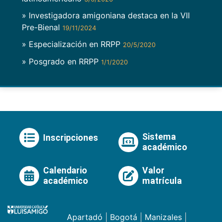
» Investigadora amigoniana destaca en la VII
Pre-Bienal
19/11/2024
» Especialización en RRPP
20/5/2020
» Posgrado en RRPP
1/1/2020
Sistema
Inscripciones
académico
Calendario
Valor
académico
matrícula
Apartadó
|
Bogotá
|
Manizales
|