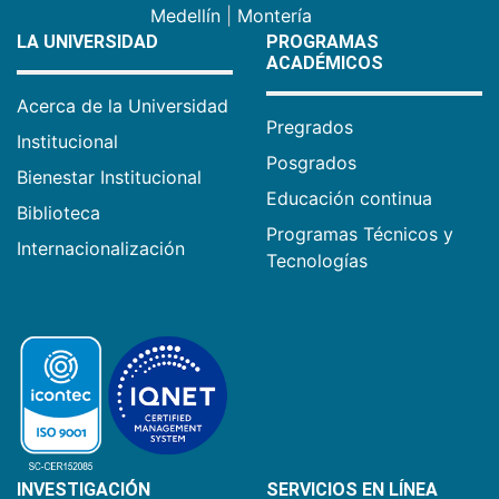
Medellín
|
Montería
LA UNIVERSIDAD
PROGRAMAS
ACADÉMICOS
Acerca de la Universidad
Pregrados
Institucional
Posgrados
Bienestar Institucional
Educación continua
Biblioteca
Programas Técnicos y
Internacionalización
Tecnologías
INVESTIGACIÓN
SERVICIOS EN LÍNEA