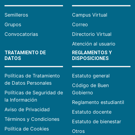
Semilleros
Campus Virtual
Grupos
Correo
Convocatorias
Directorio Virtual
Atención al usuario
TRATAMIENTO DE
REGLAMENTOS Y
DATOS
DISPOSICIONES
Políticas de Tratamiento
Estatuto general
de Datos Personales
Código de Buen
Políticas de Seguridad de
Gobierno
la Información
Reglamento estudiantil
Aviso de Privacidad
Estatuto docente
Términos y Condiciones
Estatuto de bienestar
Política de Cookies
Otros