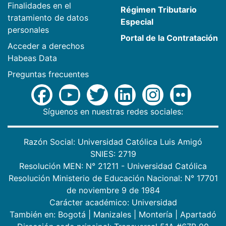
Finalidades en el
Régimen Tributario
tratamiento de datos
Especial
personales
Portal de la Contratación
Acceder a derechos
Habeas Data
Preguntas frecuentes
Síguenos en nuestras redes sociales:
Razón Social: Universidad Católica Luis Amigó
SNIES: 2719
Resolución MEN: N° 21211 - Universidad Católica
Resolución Ministerio de Educación Nacional: N° 17701
de noviembre 9 de 1984
Carácter académico: Universidad
También en:
Bogotá
|
Manizales
|
Montería
|
Apartadó