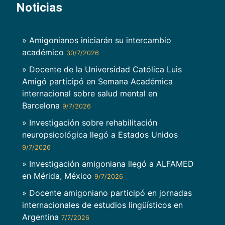
Noticias
» Amigonianos iniciarán su intercambio
académico
30/7/2026
» Docente de la Universidad Católica Luis
Amigó participó en Semana Académica
internacional sobre salud mental en
Barcelona
9/7/2026
» Investigación sobre rehabilitación
neuropsicológica llegó a Estados Unidos
9/7/2026
» Investigación amigoniana llegó a ALFAMED
en Mérida, México
9/7/2026
» Docente amigoniano participó en jornadas
internacionales de estudios lingüísticos en
Argentina
7/7/2026