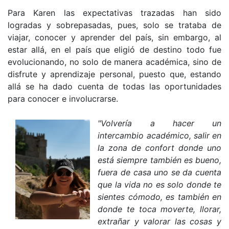
Para Karen las expectativas trazadas han sido
logradas y sobrepasadas, pues, solo se trataba de
viajar, conocer y aprender del país, sin embargo, al
estar allá, en el país que eligió de destino todo fue
evolucionando, no solo de manera académica, sino de
disfrute y aprendizaje personal, puesto que, estando
allá se ha dado cuenta de todas las oportunidades
para conocer e involucrarse.
"Volvería a hacer un
intercambio académico, salir en
la zona de confort donde uno
está siempre también es bueno,
fuera de casa uno se da cuenta
que la vida no es solo donde te
sientes cómodo, es también en
donde te toca moverte, llorar,
extrañar y valorar las cosas y