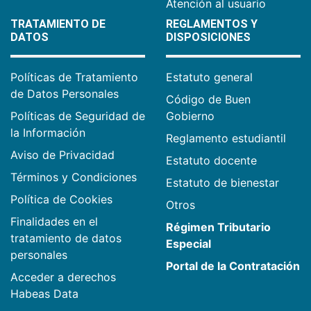
Atención al usuario
TRATAMIENTO DE
REGLAMENTOS Y
DATOS
DISPOSICIONES
Políticas de Tratamiento
Estatuto general
de Datos Personales
Código de Buen
Políticas de Seguridad de
Gobierno
la Información
Reglamento estudiantil
Aviso de Privacidad
Estatuto docente
Términos y Condiciones
Estatuto de bienestar
Política de Cookies
Otros
Finalidades en el
Régimen Tributario
tratamiento de datos
Especial
personales
Portal de la Contratación
Acceder a derechos
Habeas Data