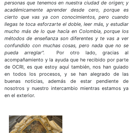
personas que tenemos en nuestra ciudad de origen; y
académicamente aprender desde cero, porque es
cierto que vas ya con conocimientos, pero cuando
llegas te toca esforzarte el doble, leer más, y estudiar
mucho más de lo que hacía en Colombia, porque los
métodos de enseñanza son diferentes y te vas a ver
confundido con muchas cosas, pero nada que no se
pueda arreglar".
Por otro lado, gracias al
acompañamiento y la ayuda que he recibido por parte
de OCRI, es que estoy aquí también, nos han guiado
en todos los procesos, y se han alegrado de las
buenas noticias, además de estar pendiente de
nosotros y nuestro intercambio mientras estamos ya
en el exterior.