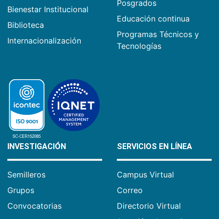
Posgrados
Bienestar Institucional
Educación continua
Biblioteca
Programas Técnicos y
Internacionalización
Tecnologías
INVESTIGACIÓN
SERVICIOS EN LÍNEA
Semilleros
Campus Virtual
Grupos
Correo
Convocatorias
Directorio Virtual