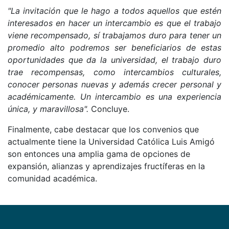
"La invitación que le hago a todos aquellos que estén
interesados en hacer un intercambio es que el trabajo
viene recompensado, sí trabajamos duro para tener un
promedio alto podremos ser beneficiarios de estas
oportunidades que da la universidad, el trabajo duro
trae recompensas, como intercambios culturales,
conocer personas nuevas y además crecer personal y
académicamente. Un intercambio es una experiencia
única, y maravillosa".
Concluye.
Finalmente, cabe destacar que los convenios que
actualmente tiene la Universidad Católica Luis Amigó
son entonces una amplia gama de opciones de
expansión, alianzas y aprendizajes fructíferas en la
comunidad académica.