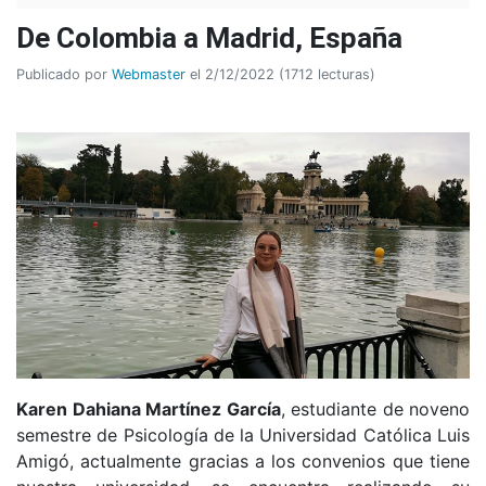
De Colombia a Madrid, España
Publicado por
Webmaster
el 2/12/2022 (1712 lecturas)
Karen Dahiana Martínez García
, estudiante de noveno
semestre de Psicología de la Universidad Católica Luis
Amigó, actualmente gracias a los convenios que tiene