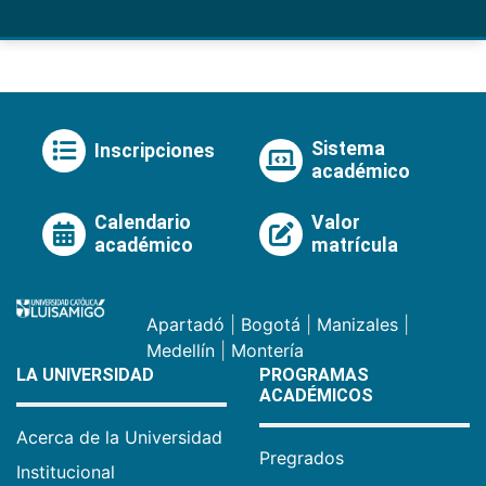
Sistema
Inscripciones
académico
Calendario
Valor
académico
matrícula
Apartadó
|
Bogotá
|
Manizales
|
Medellín
|
Montería
LA UNIVERSIDAD
PROGRAMAS
ACADÉMICOS
Acerca de la Universidad
Pregrados
Institucional