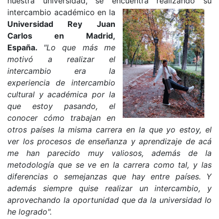
nuestra universidad, se encuentra realizando su
intercambio académico en la
Universidad Rey Juan
Carlos en Madrid,
España.
"Lo que más me
motivó a realizar el
intercambio era la
experiencia de intercambio
cultural y académica por la
que estoy pasando, el
conocer cómo trabajan en
otros países la misma carrera en la que yo estoy, el
ver los procesos de enseñanza y aprendizaje de acá
me han parecido muy valiosos, además de la
metodología que se ve en la carrera como tal, y las
diferencias o semejanzas que hay entre países. Y
además siempre quise realizar un intercambio, y
aprovechando la oportunidad que da la universidad lo
he logrado".