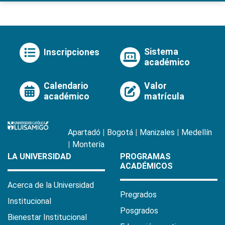
Sistema
Inscripciones
académico
Calendario
Valor
académico
matrícula
Apartadó
|
Bogotá
|
Manizales
|
Medellín
|
Montería
LA UNIVERSIDAD
PROGRAMAS
ACADÉMICOS
Acerca de la Universidad
Pregrados
Institucional
Posgrados
Bienestar Institucional