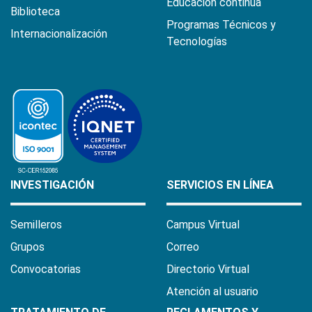
Educación continua
Biblioteca
Programas Técnicos y
Internacionalización
Tecnologías
INVESTIGACIÓN
SERVICIOS EN LÍNEA
Semilleros
Campus Virtual
Grupos
Correo
Convocatorias
Directorio Virtual
Atención al usuario