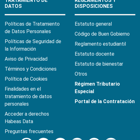
TRATAMIENTO DE
REGLAMENTOS Y
DATOS
DISPOSICIONES
Políticas de Tratamiento
Estatuto general
de Datos Personales
Código de Buen Gobierno
Políticas de Seguridad de
Reglamento estudiantil
la Información
Estatuto docente
Aviso de Privacidad
Estatuto de bienestar
Términos y Condiciones
Otros
Política de Cookies
Régimen Tributario
Finalidades en el
Especial
tratamiento de datos
Portal de la Contratación
personales
Acceder a derechos
Habeas Data
Preguntas frecuentes