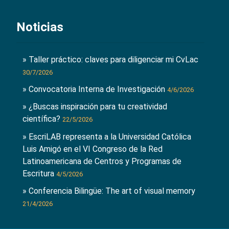
Noticias
» Taller práctico: claves para diligenciar mi CvLac
30/7/2026
» Convocatoria Interna de Investigación
4/6/2026
» ¿Buscas inspiración para tu creatividad
científica?
22/5/2026
» EscriLAB representa a la Universidad Católica
Luis Amigó en el VI Congreso de la Red
Latinoamericana de Centros y Programas de
Escritura
4/5/2026
» Conferencia Bilingüe: The art of visual memory
21/4/2026