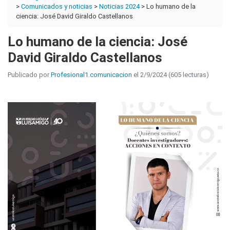
>
Comunicados y noticias
>
Noticias 2024
> Lo humano de la
ciencia: José David Giraldo Castellanos
Lo humano de la ciencia: José
David Giraldo Castellanos
Publicado por
Profesional1.comunicacion
el 2/9/2024 (605 lecturas)