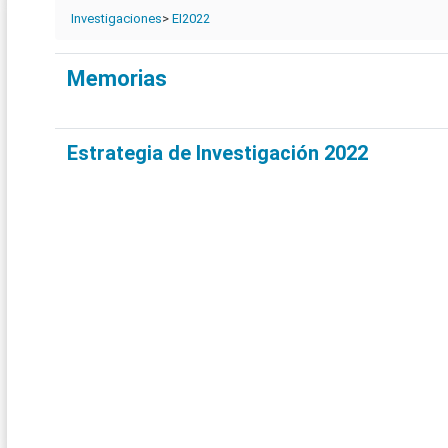
Investigaciones
>
EI2022
Memorias
Estrategia de Investigación 2022