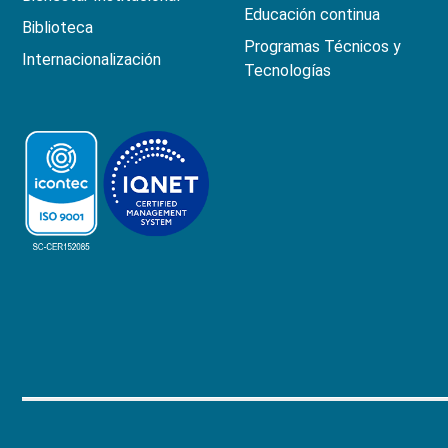
Educación continua
Biblioteca
Programas Técnicos y
Internacionalización
Tecnologías