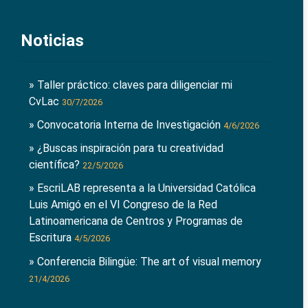
Noticias
» Taller práctico: claves para diligenciar mi
CvLac
30/7/2026
» Convocatoria Interna de Investigación
4/6/2026
» ¿Buscas inspiración para tu creatividad
científica?
22/5/2026
» EscriLAB representa a la Universidad Católica
Luis Amigó en el VI Congreso de la Red
Latinoamericana de Centros y Programas de
Escritura
4/5/2026
» Conferencia Bilingüe: The art of visual memory
21/4/2026