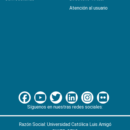
Atención al usuario
Síguenos en nuestras redes sociales:
Razón Social: Universidad Católica Luis Amigó