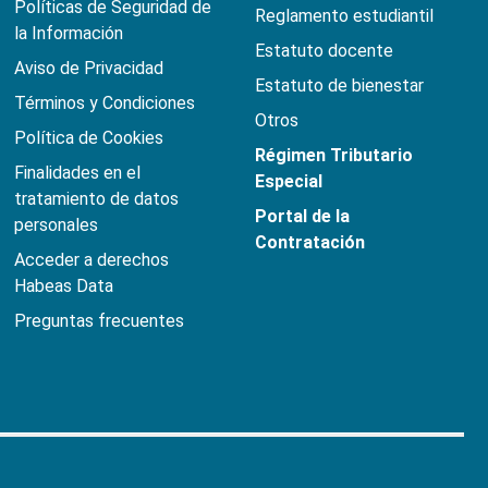
Políticas de Seguridad de
Reglamento estudiantil
la Información
Estatuto docente
Aviso de Privacidad
Estatuto de bienestar
Términos y Condiciones
Otros
Política de Cookies
Régimen Tributario
Finalidades en el
Especial
tratamiento de datos
Portal de la
personales
Contratación
Acceder a derechos
Habeas Data
Preguntas frecuentes