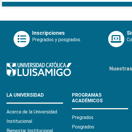
Inscripciones
S
Pregrados y posgrados.
Co
Nuestras 
LA UNIVERSIDAD
PROGRAMAS
ACADÉMICOS
Acerca de la Universidad
Pregrados
Institucional
Posgrados
Bienestar Institucional