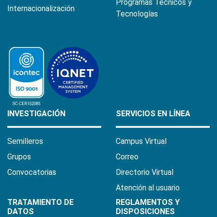
Programas Técnicos y
Internacionalización
Tecnologías
INVESTIGACIÓN
SERVICIOS EN LÍNEA
Semilleros
Campus Virtual
Grupos
Correo
Convocatorias
Directorio Virtual
Atención al usuario
TRATAMIENTO DE
REGLAMENTOS Y
DATOS
DISPOSICIONES