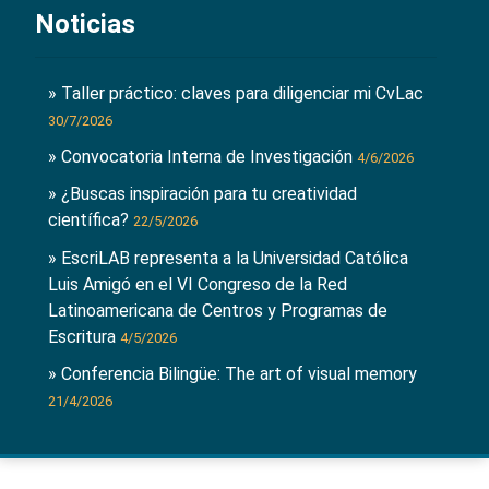
Noticias
» Taller práctico: claves para diligenciar mi CvLac
30/7/2026
» Convocatoria Interna de Investigación
4/6/2026
» ¿Buscas inspiración para tu creatividad
científica?
22/5/2026
» EscriLAB representa a la Universidad Católica
Luis Amigó en el VI Congreso de la Red
Latinoamericana de Centros y Programas de
Escritura
4/5/2026
» Conferencia Bilingüe: The art of visual memory
21/4/2026