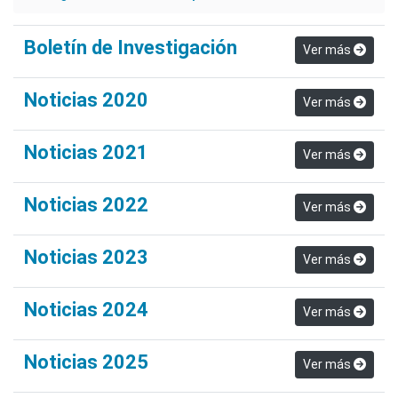
Boletín de Investigación
Ver más
Noticias 2020
Ver más
Noticias 2021
Ver más
Noticias 2022
Ver más
Noticias 2023
Ver más
Noticias 2024
Ver más
Noticias 2025
Ver más