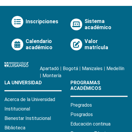
Sistema
Inscripciones
académico
Calendario
Valor
académico
matrícula
Apartadó
|
Bogotá
|
Manizales
|
Medellín
|
Montería
LA UNIVERSIDAD
PROGRAMAS
ACADÉMICOS
Acerca de la Universidad
Pregrados
Institucional
Posgrados
Bienestar Institucional
Educación continua
Biblioteca