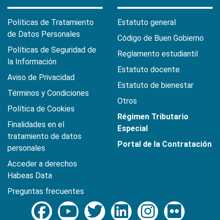
Políticas de Tratamiento
Estatuto general
de Datos Personales
Código de Buen Gobierno
Políticas de Seguridad de
Reglamento estudiantil
la Información
Estatuto docente
Aviso de Privacidad
Estatuto de bienestar
Términos y Condiciones
Otros
Política de Cookies
Régimen Tributario
Finalidades en el
Especial
tratamiento de datos
Portal de la Contratación
personales
Acceder a derechos
Habeas Data
Preguntas frecuentes