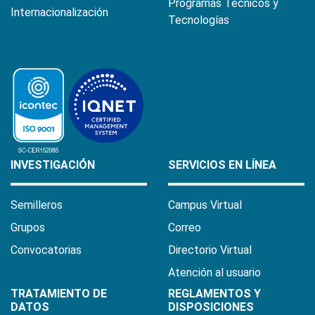
Programas Técnicos y
Internacionalización
Tecnologías
INVESTIGACIÓN
SERVICIOS EN LÍNEA
Semilleros
Campus Virtual
Grupos
Correo
Convocatorias
Directorio Virtual
Atención al usuario
TRATAMIENTO DE
REGLAMENTOS Y
DATOS
DISPOSICIONES