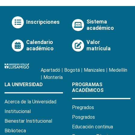
Sistema
Inscripciones
académico
Calendario
Valor
académico
matrícula
Apartadó
|
Bogotá
|
Manizales
|
Medellín
|
Montería
LA UNIVERSIDAD
PROGRAMAS
ACADÉMICOS
Acerca de la Universidad
Pregrados
Institucional
Posgrados
Bienestar Institucional
Educación continua
Biblioteca