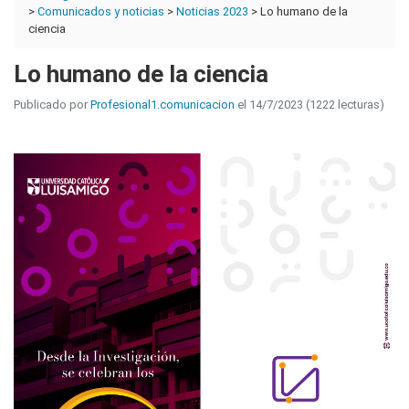
>
Comunicados y noticias
>
Noticias 2023
> Lo humano de la
ciencia
Lo humano de la ciencia
Publicado por
Profesional1.comunicacion
el 14/7/2023 (1222 lecturas)