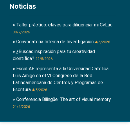
Noticias
» Taller práctico: claves para diligenciar mi CvLac
30/7/2026
» Convocatoria Interna de Investigación
4/6/2026
» ¿Buscas inspiración para tu creatividad
científica?
22/5/2026
» EscriLAB representa a la Universidad Católica
Luis Amigó en el VI Congreso de la Red
Latinoamericana de Centros y Programas de
Escritura
4/5/2026
» Conferencia Bilingüe: The art of visual memory
21/4/2026