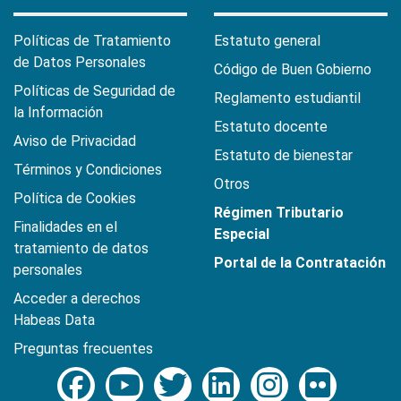
Políticas de Tratamiento
Estatuto general
de Datos Personales
Código de Buen Gobierno
Políticas de Seguridad de
Reglamento estudiantil
la Información
Estatuto docente
Aviso de Privacidad
Estatuto de bienestar
Términos y Condiciones
Otros
Política de Cookies
Régimen Tributario
Finalidades en el
Especial
tratamiento de datos
Portal de la Contratación
personales
Acceder a derechos
Habeas Data
Preguntas frecuentes