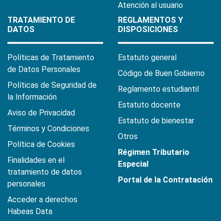
Atención al usuario
TRATAMIENTO DE
REGLAMENTOS Y
DATOS
DISPOSICIONES
Políticas de Tratamiento
Estatuto general
de Datos Personales
Código de Buen Gobierno
Políticas de Seguridad de
Reglamento estudiantil
la Información
Estatuto docente
Aviso de Privacidad
Estatuto de bienestar
Términos y Condiciones
Otros
Política de Cookies
Régimen Tributario
Finalidades en el
Especial
tratamiento de datos
Portal de la Contratación
personales
Acceder a derechos
Habeas Data