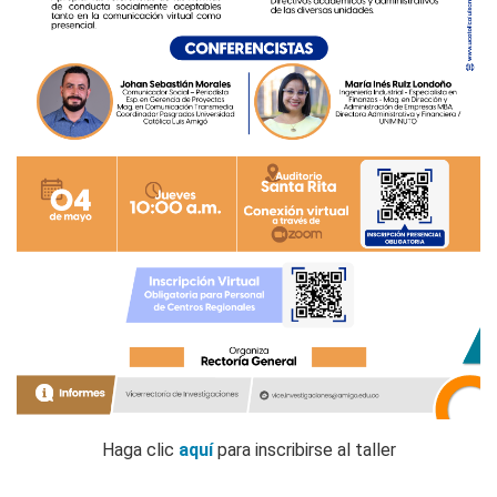
Haga clic
aquí
para inscribirse al taller