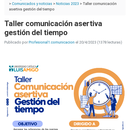
>
Comunicados y noticias
>
Noticias 2023
> Taller comunicación
asertiva gestión del tiempo
Taller comunicación asertiva
gestión del tiempo
Publicado por
Profesional1.comunicacion
el 20/4/2023 (1378 lecturas)