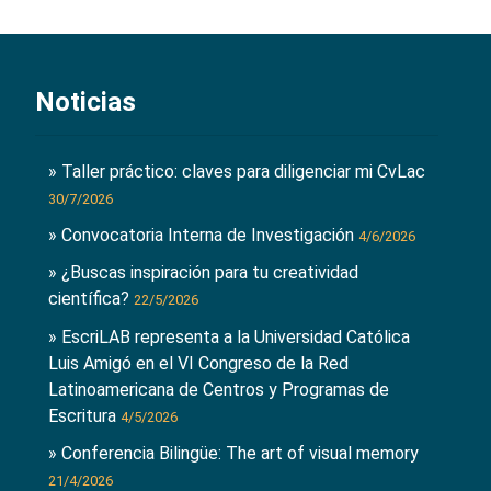
Noticias
» Taller práctico: claves para diligenciar mi CvLac
30/7/2026
» Convocatoria Interna de Investigación
4/6/2026
» ¿Buscas inspiración para tu creatividad
científica?
22/5/2026
» EscriLAB representa a la Universidad Católica
Luis Amigó en el VI Congreso de la Red
Latinoamericana de Centros y Programas de
Escritura
4/5/2026
» Conferencia Bilingüe: The art of visual memory
21/4/2026