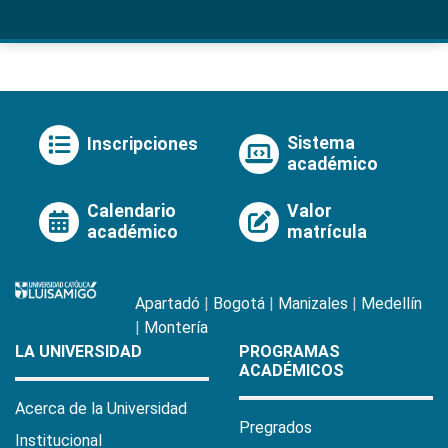
Sistema
Inscripciones
académico
Calendario
Valor
académico
matrícula
Apartadó
|
Bogotá
|
Manizales
|
Medellín
|
Montería
LA UNIVERSIDAD
PROGRAMAS
ACADÉMICOS
Acerca de la Universidad
Pregrados
Institucional