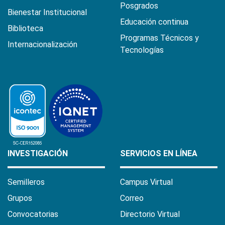
Posgrados
Bienestar Institucional
Educación continua
Biblioteca
Programas Técnicos y
Internacionalización
Tecnologías
INVESTIGACIÓN
SERVICIOS EN LÍNEA
Semilleros
Campus Virtual
Grupos
Correo
Convocatorias
Directorio Virtual