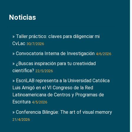
Noticias
» Taller práctico: claves para diligenciar mi
CvLac
30/7/2026
» Convocatoria Interna de Investigación
4/6/2026
» ¿Buscas inspiración para tu creatividad
científica?
22/5/2026
» EscriLAB representa a la Universidad Católica
Luis Amigó en el VI Congreso de la Red
Latinoamericana de Centros y Programas de
Escritura
4/5/2026
» Conferencia Bilingüe: The art of visual memory
21/4/2026