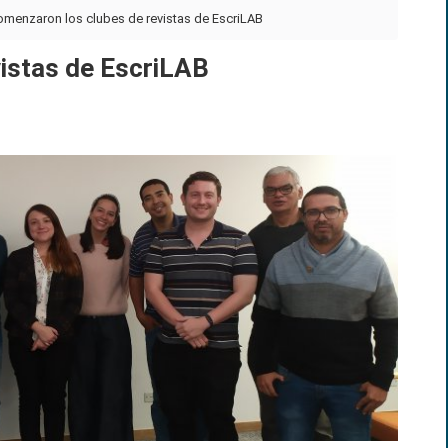
omenzaron los clubes de revistas de EscriLAB
vistas de EscriLAB