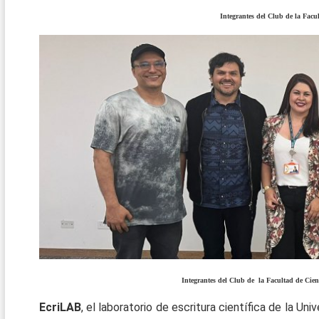
Integrantes del Club de la Facu
Integrantes del Club de la Facultad de Cie
EcriLAB
, el laboratorio de escritura científica de la 