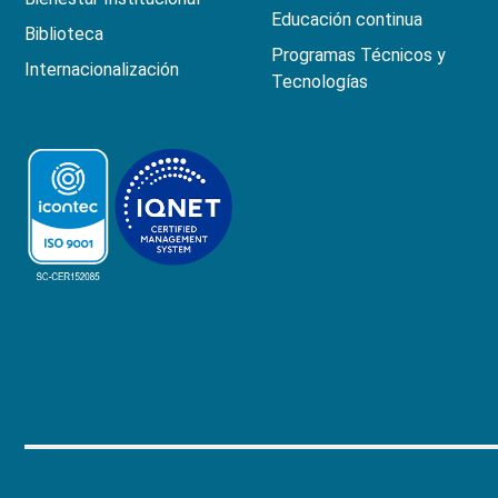
Educación continua
Biblioteca
Programas Técnicos y
Internacionalización
Tecnologías