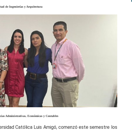
ltad de Ingenierías y Arquitectura
ncias Administrativas, Económicas y Contables
Universidad Católica Luis Amigó, comenzó este semestre los