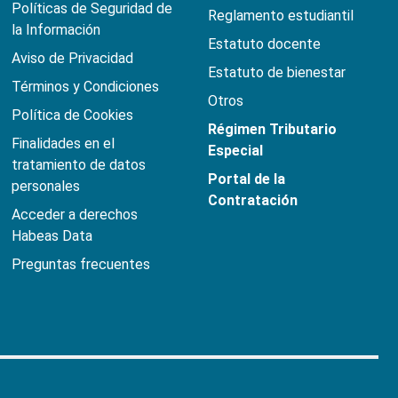
Políticas de Seguridad de
Reglamento estudiantil
la Información
Estatuto docente
Aviso de Privacidad
Estatuto de bienestar
Términos y Condiciones
Otros
Política de Cookies
Régimen Tributario
Finalidades en el
Especial
tratamiento de datos
Portal de la
personales
Contratación
Acceder a derechos
Habeas Data
Preguntas frecuentes