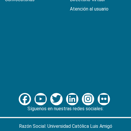
Atención al usuario
Síguenos en nuestras redes sociales:
Razón Social: Universidad Católica Luis Amigó