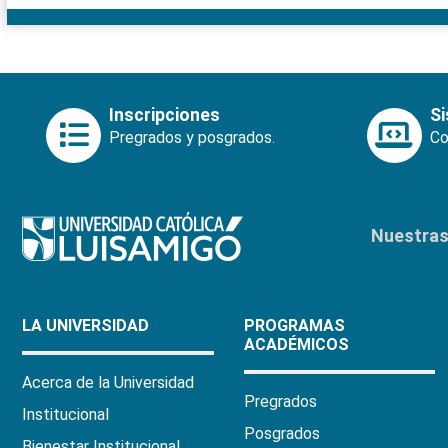
Inscripciones
S
Pregrados y posgrados.
Co
Nuestras 
LA UNIVERSIDAD
PROGRAMAS
ACADÉMICOS
Acerca de la Universidad
Pregrados
Institucional
Posgrados
Bienestar Institucional