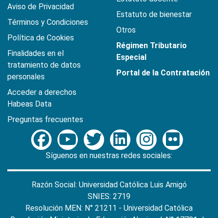
Aviso de Privacidad
Estatuto de bienestar
Términos y Condiciones
Otros
Política de Cookies
Régimen Tributario
Finalidades en el
Especial
tratamiento de datos
Portal de la Contratación
personales
Acceder a derechos
Habeas Data
Preguntas frecuentes
Síguenos en nuestras redes sociales:
Razón Social: Universidad Católica Luis Amigó
SNIES: 2719
Resolución MEN: N° 21211 - Universidad Católica