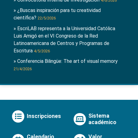
4/6/2026
» ¿Buscas inspiración para tu creatividad
científica?
22/5/2026
» EscriLAB representa a la Universidad Católica
Luis Amigó en el VI Congreso de la Red
Latinoamericana de Centros y Programas de
Escritura
4/5/2026
» Conferencia Bilingüe: The art of visual memory
21/4/2026
Sistema
Inscripciones
académico
Calendario
Valor