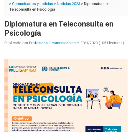
>
Comunicados y noticias
>
Noticias 2023
> Diplomatura en
Teleconsulta en Psicología
Diplomatura en Teleconsulta en
Psicología
Publicado por
Profesional1.comunicacion
el 30/1/2023 (1051 lecturas)