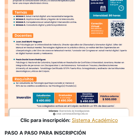
Clic para inscripción:
Sistema Académico
PASO A PASO PARA INSCRIPCIÓN