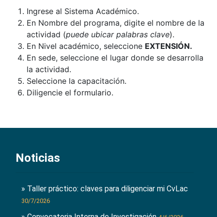
Ingrese al Sistema Académico.
En Nombre del programa, digite el nombre de la
actividad (
puede ubicar palabras clave
).
En Nivel académico, seleccione
EXTENSIÓN.
En sede, seleccione el lugar donde se desarrolla
la actividad.
Seleccione la capacitación.
Diligencie el formulario.
Noticias
» Taller práctico: claves para diligenciar mi CvLac
30/7/2026
» Convocatoria Interna de Investigación