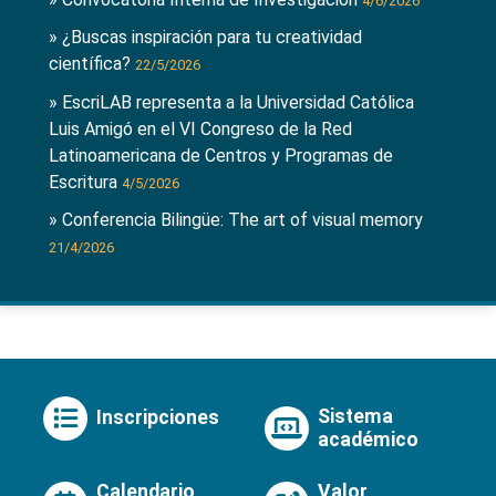
4/6/2026
» ¿Buscas inspiración para tu creatividad
científica?
22/5/2026
» EscriLAB representa a la Universidad Católica
Luis Amigó en el VI Congreso de la Red
Latinoamericana de Centros y Programas de
Escritura
4/5/2026
» Conferencia Bilingüe: The art of visual memory
21/4/2026
Sistema
Inscripciones
académico
Calendario
Valor