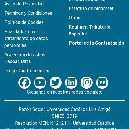
Aviso de Privacidad
Estatuto de bienestar
Términos y Condiciones
Otros
Política de Cookies
Régimen Tributario
Finalidades en el
Especial
tratamiento de datos
Portal de la Contratación
personales
Acceder a derechos
Habeas Data
Preguntas frecuentes
Síguenos en nuestras redes sociales:
Razón Social: Universidad Católica Luis Amigó
SNIES: 2719
Resolución MEN: N° 21211 - Universidad Católica