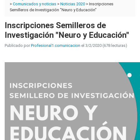
>
Comunicados y noticias
>
Noticias 2020
> Inscripciones
Semilleros de Investigación "Neuro y Educación"
Inscripciones Semilleros de
Investigación "Neuro y Educación"
Publicado por
Profesional1.comunicacion
el 3/2/2020 (678 lecturas)