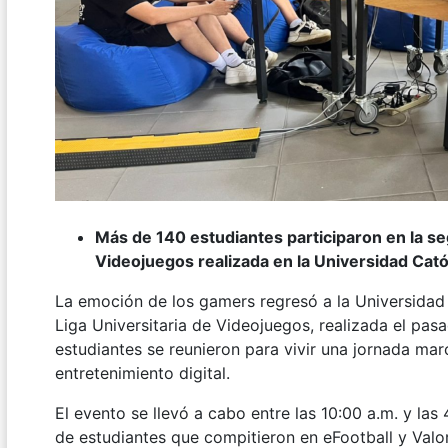
Más de 140 estudiantes participaron en la seg
Videojuegos realizada en la Universidad Cató
La emoción de los gamers regresó a la Universidad 
Liga Universitaria de Videojuegos, realizada el pas
estudiantes se reunieron para vivir una jornada mar
entretenimiento digital.
El evento se llevó a cabo entre las 10:00 a.m. y la
de estudiantes que compitieron en eFootball y Valor