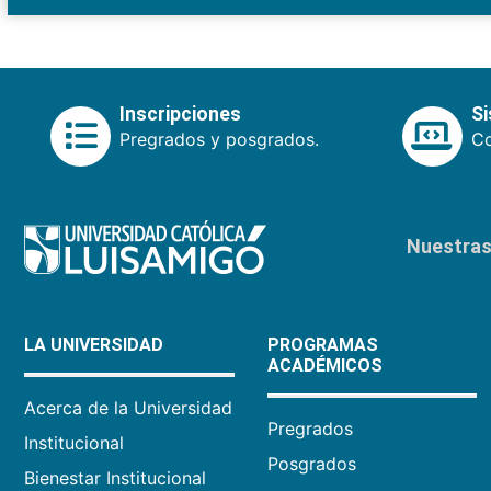
Inscripciones
S
Pregrados y posgrados.
Co
Nuestras 
LA UNIVERSIDAD
PROGRAMAS
ACADÉMICOS
Acerca de la Universidad
Pregrados
Institucional
Posgrados
Bienestar Institucional