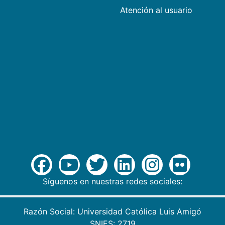
Atención al usuario
Síguenos en nuestras redes sociales:
Razón Social: Universidad Católica Luis Amigó
SNIES: 2719