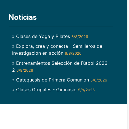
Noticias
» Clases de Yoga y Pilates
6/8/2026
» Explora, crea y conecta - Semilleros de
Investigación en acción
6/8/2026
» Entrenamientos Selección de Fútbol 2026-
2
6/8/2026
» Catequesis de Primera Comunión
5/8/2026
» Clases Grupales - Gimnasio
5/8/2026