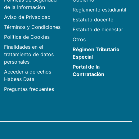
de la Información
Reglamento estudiantil
Aviso de Privacidad
Estatuto docente
Términos y Condiciones
Estatuto de bienestar
Política de Cookies
Otros
Finalidades en el
Régimen Tributario
tratamiento de datos
Especial
personales
Portal de la
Acceder a derechos
Contratación
Habeas Data
Preguntas frecuentes