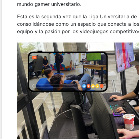
mundo gamer universitario.
Esta es la segunda vez que la Liga Universitaria de 
consolidándose como un espacio que conecta a los j
equipo y la pasión por los videojuegos competitivo