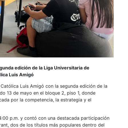
unda edición de la Liga Universitaria de
lica Luis Amigó
Católica Luis Amigó con la segunda edición de la
ado 13 de mayo en el bloque 2, piso 1, donde
cada por la competencia, la estrategia y el
s 4:00 p.m. y contó con una destacada participación
ant, dos de los títulos más populares dentro del