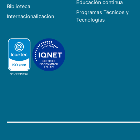
Educación continua
Biblioteca
Programas Técnicos y
Internacionalización
Tecnologías