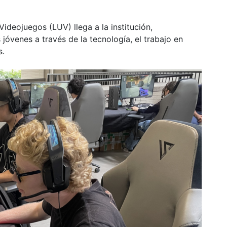
Videojuegos (LUV) llega a la institución,
óvenes a través de la tecnología, el trabajo en
s.