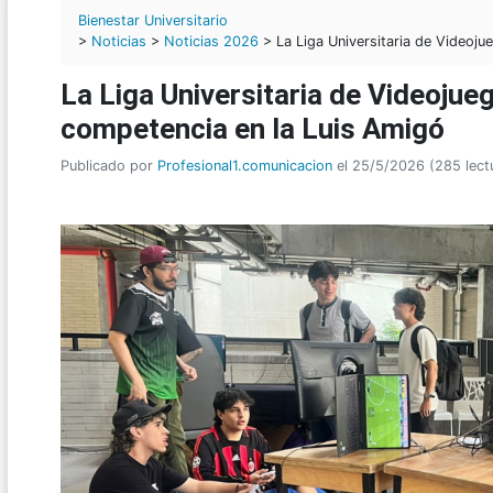
Bienestar Universitario
>
Noticias
>
Noticias 2026
> La Liga Universitaria de Videoju
La Liga Universitaria de Videojue
competencia en la Luis Amigó
Publicado por
Profesional1.comunicacion
el 25/5/2026 (285 lect