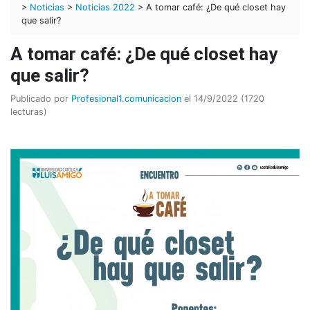
>
Noticias
>
Noticias 2022
> A tomar café: ¿De qué closet hay
que salir?
A tomar café: ¿De qué closet hay
que salir?
Publicado por
Profesional1.comunicacion
el 14/9/2022 (1720
lecturas)