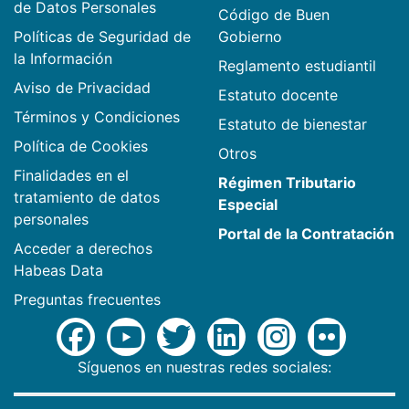
de Datos Personales
Código de Buen
Políticas de Seguridad de
Gobierno
la Información
Reglamento estudiantil
Aviso de Privacidad
Estatuto docente
Términos y Condiciones
Estatuto de bienestar
Política de Cookies
Otros
Finalidades en el
Régimen Tributario
tratamiento de datos
Especial
personales
Portal de la Contratación
Acceder a derechos
Habeas Data
Preguntas frecuentes
Síguenos en nuestras redes sociales: