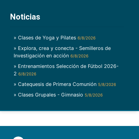
Noticias
» Clases de Yoga y Pilates
6/8/2026
» Explora, crea y conecta - Semilleros de
Investigación en acción
6/8/2026
» Entrenamientos Selección de Fútbol 2026-
2
6/8/2026
» Catequesis de Primera Comunión
5/8/2026
» Clases Grupales - Gimnasio
5/8/2026