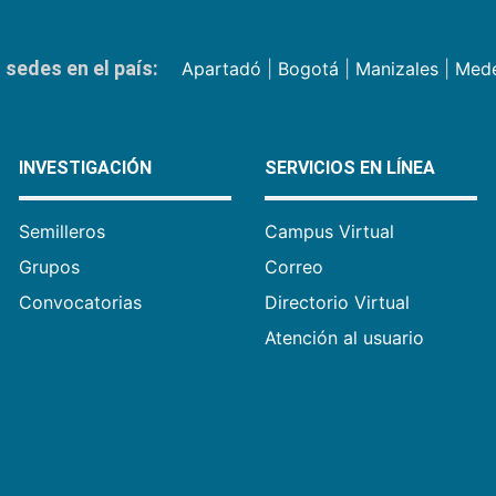
sedes en el país:
Apartadó
|
Bogotá
|
Manizales
|
Mede
INVESTIGACIÓN
SERVICIOS EN LÍNEA
Semilleros
Campus Virtual
Grupos
Correo
Convocatorias
Directorio Virtual
Atención al usuario