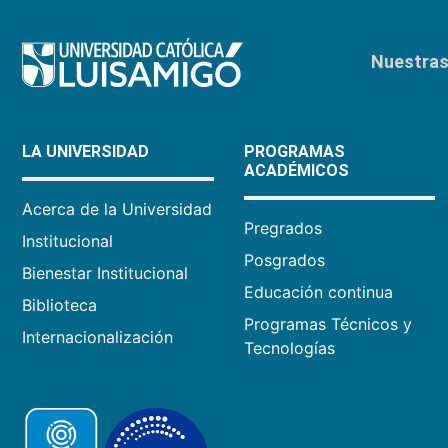
Nuestras 
LA UNIVERSIDAD
PROGRAMAS
ACADÉMICOS
Acerca de la Universidad
Pregrados
Institucional
Posgrados
Bienestar Institucional
Educación continua
Biblioteca
Programas Técnicos y
Internacionalización
Tecnologías