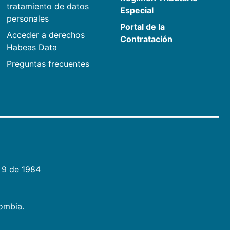
tratamiento de datos
Especial
personales
Portal de la
Acceder a derechos
Contratación
Habeas Data
Preguntas frecuentes
 9 de 1984
lombia.