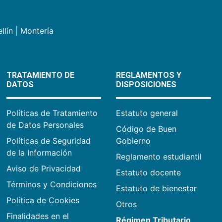
llín
|
Montería
TRATAMIENTO DE
REGLAMENTOS Y
DATOS
DISPOSICIONES
Políticas de Tratamiento
Estatuto general
de Datos Personales
Código de Buen
Políticas de Seguridad
Gobierno
de la Información
Reglamento estudiantil
Aviso de Privacidad
Estatuto docente
Términos y Condiciones
Estatuto de bienestar
Política de Cookies
Otros
Finalidades en el
Régimen Tributario