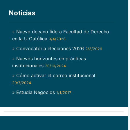
Noticias
» Nuevo decano lidera Facultad de Derecho
en la U Católica
9/4/2026
» Convocatoria elecciones 2026
2/3/2026
» Nuevos horizontes en prácticas
institucionales
30/10/2024
» Cómo activar el correo institucional
29/7/2024
» Estudia Negocios
1/1/2017