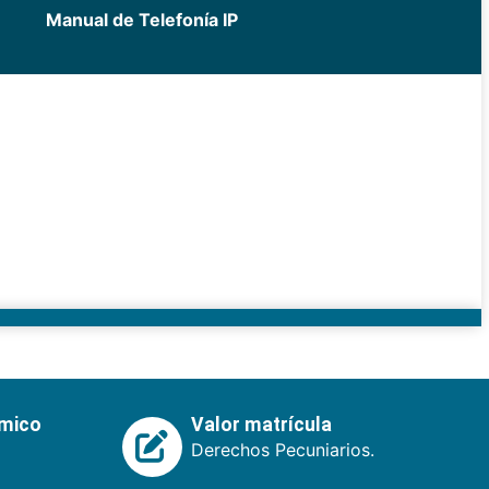
Manual de Telefonía IP
émico
Valor matrícula
Derechos Pecuniarios.