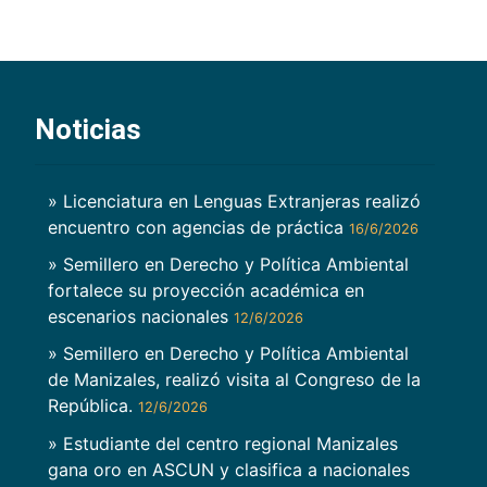
Noticias
» Licenciatura en Lenguas Extranjeras realizó
encuentro con agencias de práctica
16/6/2026
» Semillero en Derecho y Política Ambiental
fortalece su proyección académica en
escenarios nacionales
12/6/2026
» Semillero en Derecho y Política Ambiental
de Manizales, realizó visita al Congreso de la
República.
12/6/2026
» Estudiante del centro regional Manizales
gana oro en ASCUN y clasifica a nacionales