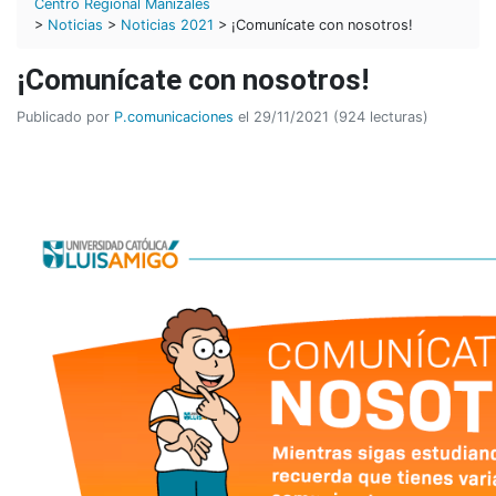
Centro Regional Manizales
>
Noticias
>
Noticias 2021
> ¡Comunícate con nosotros!
¡Comunícate con nosotros!
Publicado por
P.comunicaciones
el 29/11/2021 (924 lecturas)