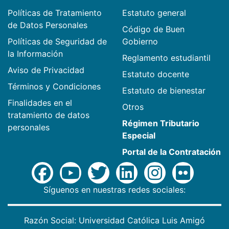
Políticas de Tratamiento
Estatuto general
de Datos Personales
Código de Buen
Políticas de Seguridad de
Gobierno
la Información
Reglamento estudiantil
Aviso de Privacidad
Estatuto docente
Términos y Condiciones
Estatuto de bienestar
Finalidades en el
Otros
tratamiento de datos
Régimen Tributario
personales
Especial
Portal de la Contratación
Síguenos en nuestras redes sociales:
Razón Social: Universidad Católica Luis Amigó