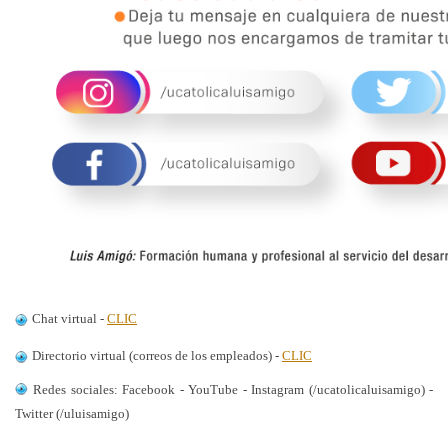
Chat virtual -
CLIC
Directorio virtual (correos de los empleados) -
CLIC
Redes sociales: Facebook - YouTube - Instagram (/ucatolicaluisamigo) -
Twitter (/uluisamigo)