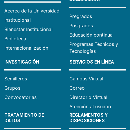
Acerca de la Universidad
Pregrados
Institucional
Posgrados
Bienestar Institucional
Educación continua
Biblioteca
Programas Técnicos y
Internacionalización
Tecnologías
INVESTIGACIÓN
SERVICIOS EN LÍNEA
Semilleros
Campus Virtual
Grupos
Correo
Convocatorias
Directorio Virtual
Atención al usuario
TRATAMIENTO DE
REGLAMENTOS Y
DATOS
DISPOSICIONES