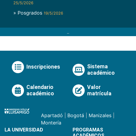
25/5/2026
» Posgrados
19/5/2026
..
Sistema
Inscripciones
académico
Calendario
Valor
académico
matrícula
Apartadó
|
Bogotá
|
Manizales
|
Montería
LA UNIVERSIDAD
PROGRAMAS
ACADÉMICOS