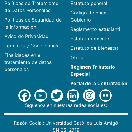
Políticas de Tratamiento
Estatuto general
de Datos Personales
Código de Buen
Políticas de Seguridad de
Gobierno
la Información
Reglamento estudiantil
Aviso de Privacidad
Estatuto docente
Términos y Condiciones
Estatuto de bienestar
Finalidades en el
Otros
tratamiento de datos
Régimen Tributario
personales
Especial
Portal de la Contratación
Síguenos en nuestras redes sociales:
Razón Social: Universidad Católica Luis Amigó
SNIES: 2719