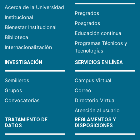
Acerca de la Universidad
Pregrados
Institucional
Posgrados
Bienestar Institucional
Educación continua
Biblioteca
Programas Técnicos y
Internacionalización
Tecnologías
INVESTIGACIÓN
SERVICIOS EN LÍNEA
Semilleros
Campus Virtual
Grupos
Correo
Convocatorias
Directorio Virtual
Atención al usuario
TRATAMIENTO DE
REGLAMENTOS Y
DATOS
DISPOSICIONES