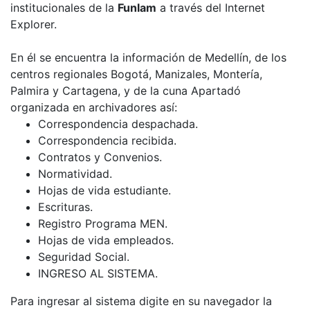
institucionales de la
Funlam
a través del Internet
Explorer.
En él se encuentra la información de Medellín, de los
centros regionales Bogotá, Manizales, Montería,
Palmira y Cartagena, y de la cuna Apartadó
organizada en archivadores así:
Correspondencia despachada.
Correspondencia recibida.
Contratos y Convenios.
Normatividad.
Hojas de vida estudiante.
Escrituras.
Registro Programa MEN.
Hojas de vida empleados.
Seguridad Social.
INGRESO AL SISTEMA.
Para ingresar al sistema digite en su navegador la