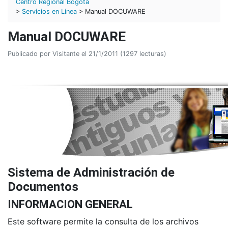
Centro Regional Bogotá
>
Servicios en Línea
> Manual DOCUWARE
Manual DOCUWARE
Publicado por Visitante el 21/1/2011 (1297 lecturas)
Sistema de Administración de
Documentos
INFORMACION GENERAL
Este software permite la consulta de los archivos