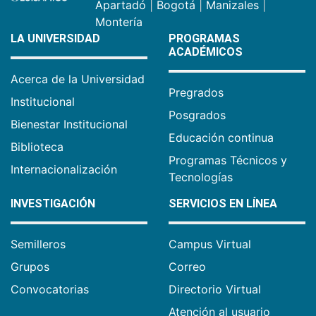
Apartadó
|
Bogotá
|
Manizales
|
Montería
LA UNIVERSIDAD
PROGRAMAS
ACADÉMICOS
Acerca de la Universidad
Pregrados
Institucional
Posgrados
Bienestar Institucional
Educación continua
Biblioteca
Programas Técnicos y
Internacionalización
Tecnologías
INVESTIGACIÓN
SERVICIOS EN LÍNEA
Semilleros
Campus Virtual
Grupos
Correo
Convocatorias
Directorio Virtual
Atención al usuario