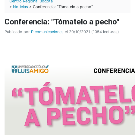
Centro Regional Bogotá
>
Noticias
> Conferencia: "Tómatelo a pecho"
Conferencia: "Tómatelo a pecho"
Publicado por
P.comunicaciones
el 20/10/2021 (1054 lecturas)