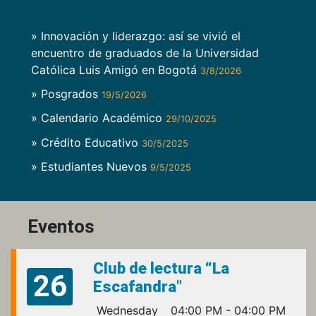
» Innovación y liderazgo: así se vivió el
encuentro de graduados de la Universidad
Católica Luis Amigó en Bogotá
3/8/2026
» Posgrados
19/5/2026
» Calendario Académico
29/10/2025
» Crédito Educativo
30/5/2025
» Estudiantes Nuevos
9/5/2025
Eventos
Club de lectura “La
26
Escafandra"
Wednesday
04:00 PM - 04:00 PM