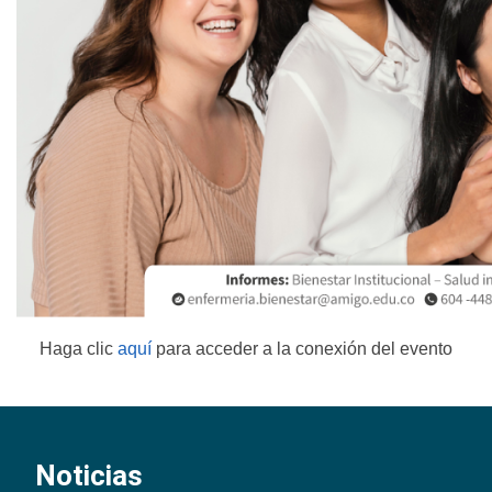
Haga clic
aquí
para acceder a la conexión del evento
Noticias