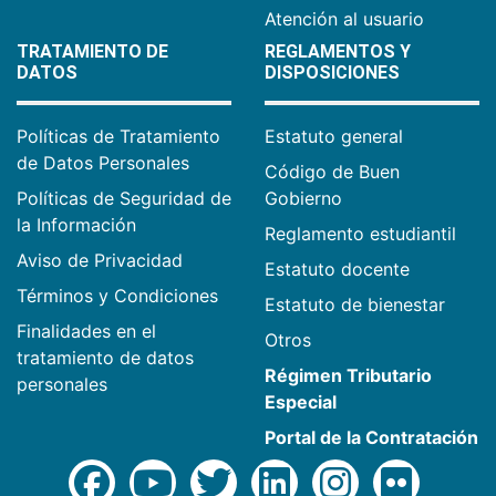
Atención al usuario
TRATAMIENTO DE
REGLAMENTOS Y
DATOS
DISPOSICIONES
Políticas de Tratamiento
Estatuto general
de Datos Personales
Código de Buen
Políticas de Seguridad de
Gobierno
la Información
Reglamento estudiantil
Aviso de Privacidad
Estatuto docente
Términos y Condiciones
Estatuto de bienestar
Finalidades en el
Otros
tratamiento de datos
Régimen Tributario
personales
Especial
Portal de la Contratación