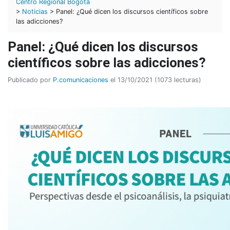
Centro Regional Bogotá
>
Noticias
> Panel: ¿Qué dicen los discursos científicos sobre
las adicciones?
Panel: ¿Qué dicen los discursos
científicos sobre las adicciones?
Publicado por
P.comunicaciones
el 13/10/2021 (1073 lecturas)