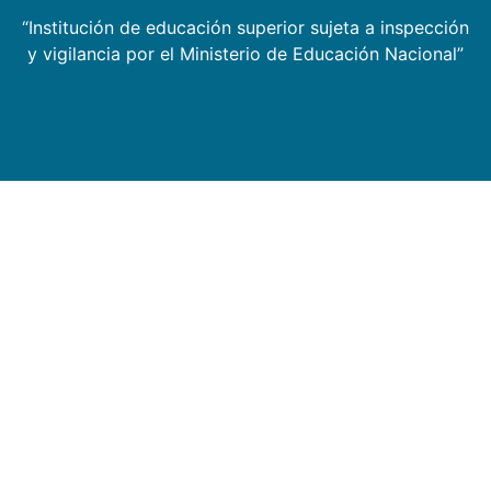
“Institución de educación superior sujeta a inspección
y vigilancia por el Ministerio de Educación Nacional”