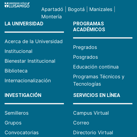
Apartadó
|
Bogotá
|
Manizales
|
Montería
LA UNIVERSIDAD
PROGRAMAS
ACADÉMICOS
Acerca de la Universidad
Pregrados
Institucional
Posgrados
Bienestar Institucional
Educación continua
Biblioteca
Programas Técnicos y
Internacionalización
Tecnologías
INVESTIGACIÓN
SERVICIOS EN LÍNEA
Semilleros
Campus Virtual
Grupos
Correo
Convocatorias
Directorio Virtual