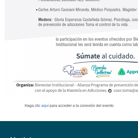
Haga clic
aquí
para acceder a la conexión del evento