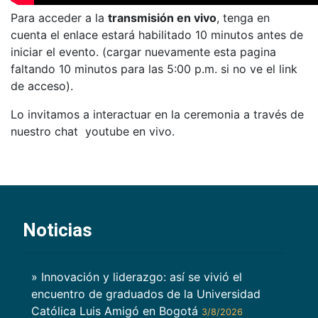
Para acceder a la
transmisión en vivo
, tenga en
cuenta el enlace estará habilitado 10 minutos antes de
iniciar el evento. (cargar nuevamente esta pagina
faltando 10 minutos para las 5:00 p.m. si no ve el link
de acceso).
Lo invitamos a interactuar en la ceremonia a través de
nuestro chat youtube en vivo.
Noticias
» Innovación y liderazgo: así se vivió el
encuentro de graduados de la Universidad
Católica Luis Amigó en Bogotá
3/8/2026