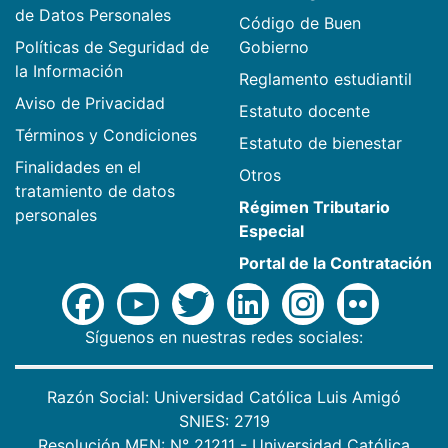
de Datos Personales
Código de Buen
Políticas de Seguridad de
Gobierno
la Información
Reglamento estudiantil
Aviso de Privacidad
Estatuto docente
Términos y Condiciones
Estatuto de bienestar
Finalidades en el
Otros
tratamiento de datos
Régimen Tributario
personales
Especial
Portal de la Contratación
Síguenos en nuestras redes sociales:
Razón Social: Universidad Católica Luis Amigó
SNIES: 2719
Resolución MEN: N° 21211 - Universidad Católica