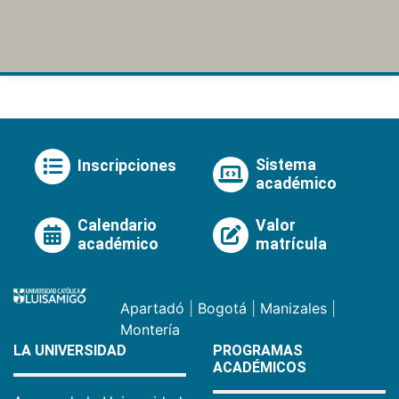
Sistema
Inscripciones
académico
Calendario
Valor
académico
matrícula
Apartadó
|
Bogotá
|
Manizales
|
Montería
LA UNIVERSIDAD
PROGRAMAS
ACADÉMICOS