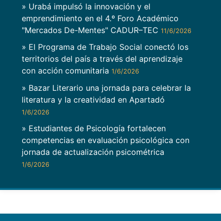
» Urabá impulsó la innovación y el
emprendimiento en el 4.º Foro Académico
"Mercados De-Mentes" CADUR–TEC
11/6/2026
» El Programa de Trabajo Social conectó los
territorios del país a través del aprendizaje
con acción comunitaria
1/6/2026
» Bazar Literario una jornada para celebrar la
literatura y la creatividad en Apartadó
1/6/2026
» Estudiantes de Psicología fortalecen
competencias en evaluación psicológica con
jornada de actualización psicométrica
1/6/2026