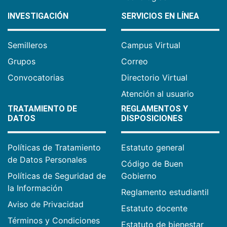
INVESTIGACIÓN
SERVICIOS EN LÍNEA
Semilleros
Campus Virtual
Grupos
Correo
Convocatorias
Directorio Virtual
Atención al usuario
TRATAMIENTO DE
REGLAMENTOS Y
DATOS
DISPOSICIONES
Políticas de Tratamiento
Estatuto general
de Datos Personales
Código de Buen
Políticas de Seguridad de
Gobierno
la Información
Reglamento estudiantil
Aviso de Privacidad
Estatuto docente
Términos y Condiciones
Estatuto de bienestar