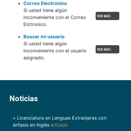
Correo Electrónico
Si usted tiene algún
inconveniente con el Correo
Elctronico.
Buscar mi usuario
Si usted tiene algún
inconveniente con el usuario
asignado.
Noticias
» Licenciatura en Lenguas Extranjeras con
énfasis en Inglés
6/7/2026