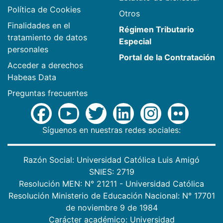
Política de Cookies
Otros
Finalidades en el
Régimen Tributario
tratamiento de datos
Especial
personales
Portal de la Contratación
Acceder a derechos
Habeas Data
Preguntas frecuentes
Síguenos en nuestras redes sociales:
Razón Social: Universidad Católica Luis Amigó
SNIES: 2719
Resolución MEN: N° 21211 - Universidad Católica
Resolución Ministerio de Educación Nacional: N° 17701
de noviembre 9 de 1984
Carácter académico: Universidad