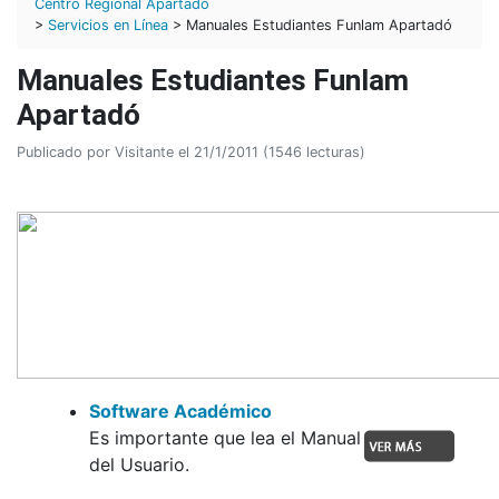
Centro Regional Apartadó
>
Servicios en Línea
> Manuales Estudiantes Funlam Apartadó
Manuales Estudiantes Funlam
Apartadó
Publicado por Visitante el 21/1/2011 (1546 lecturas)
Software Académico
Es importante que lea el Manual
del Usuario.