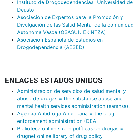
Instituto de Drogodependencias -Universidad de
Deusto
Asociación de Expertos para la Promoción y
Divulgación de las Salud Mental de la comunidad
Autónoma Vasca (OSASUN EKINTZA)
Asociacion Española de Estudios en
Drogodependencia (AESED)
ENLACES ESTADOS UNIDOS
Administración de servicios de salud mental y
abuso de drogas = the substance abuse and
mental health services administration (samhsa).
Agencia Antidroga Americana = the drug
enforcement administration (DEA)
Biblioteca online sobre políticas de drogas =
drugnet online library of drug policy