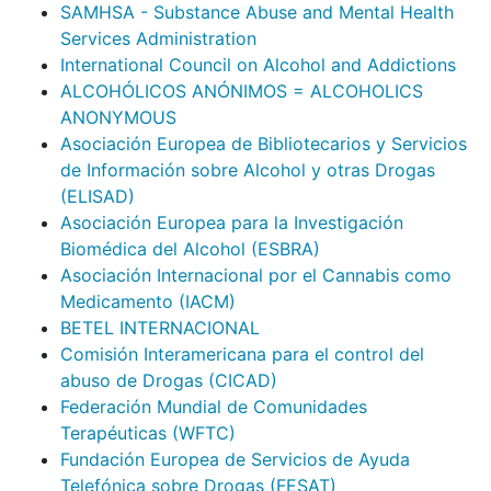
SAMHSA - Substance Abuse and Mental Health
Services Administration
International Council on Alcohol and Addictions
ALCOHÓLICOS ANÓNIMOS = ALCOHOLICS
ANONYMOUS
Asociación Europea de Bibliotecarios y Servicios
de Información sobre Alcohol y otras Drogas
(ELISAD)
Asociación Europea para la Investigación
Biomédica del Alcohol (ESBRA)
Asociación Internacional por el Cannabis como
Medicamento (IACM)
BETEL INTERNACIONAL
Comisión Interamericana para el control del
abuso de Drogas (CICAD)
Federación Mundial de Comunidades
Terapéuticas (WFTC)
Fundación Europea de Servicios de Ayuda
Telefónica sobre Drogas (FESAT)