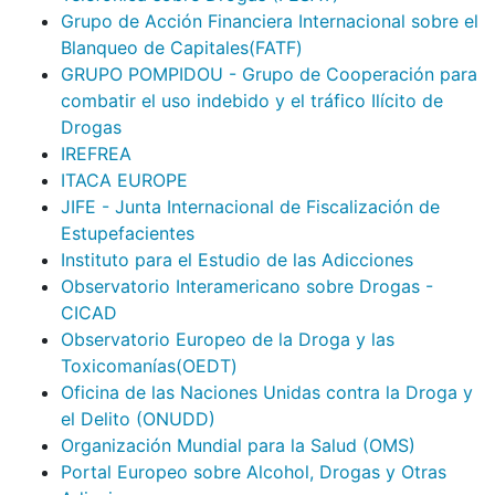
Grupo de Acción Financiera Internacional sobre el
Blanqueo de Capitales(FATF)
GRUPO POMPIDOU - Grupo de Cooperación para
combatir el uso indebido y el tráfico Ilícito de
Drogas
IREFREA
ITACA EUROPE
JIFE - Junta Internacional de Fiscalización de
Estupefacientes
Instituto para el Estudio de las Adicciones
Observatorio Interamericano sobre Drogas -
CICAD
Observatorio Europeo de la Droga y las
Toxicomanías(OEDT)
Oficina de las Naciones Unidas contra la Droga y
el Delito (ONUDD)
Organización Mundial para la Salud (OMS)
Portal Europeo sobre Alcohol, Drogas y Otras