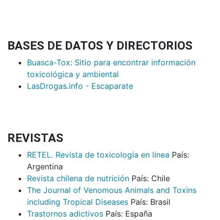
BASES DE DATOS Y DIRECTORIOS
Buasca-Tox: Sitio para encontrar información
toxicológica y ambiental
LasDrogas.info - Escaparate
REVISTAS
RETEL. Revista de toxicología en línea
País:
Argentina
Revista chilena de nutrición
País: Chile
The Journal of Venomous Animals and Toxins
including Tropical Diseases
País: Brasil
Trastornos adictivos
País: España