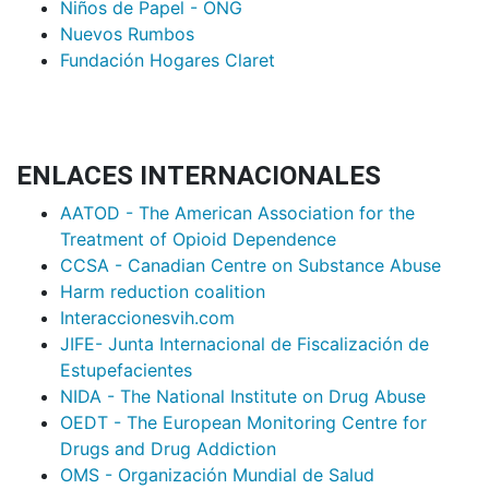
Niños de Papel - ONG
Nuevos Rumbos
Fundación Hogares Claret
ENLACES INTERNACIONALES
AATOD - The American Association for the
Treatment of Opioid Dependence
CCSA - Canadian Centre on Substance Abuse
Harm reduction coalition
Interaccionesvih.com
JIFE- Junta Internacional de Fiscalización de
Estupefacientes
NIDA - The National Institute on Drug Abuse
OEDT - The European Monitoring Centre for
Drugs and Drug Addiction
OMS - Organización Mundial de Salud