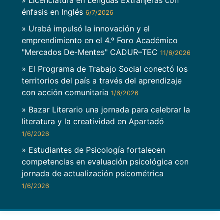
» Licenciatura en Lenguas Extranjeras con
énfasis en Inglés
6/7/2026
» Urabá impulsó la innovación y el
emprendimiento en el 4.º Foro Académico
"Mercados De-Mentes" CADUR–TEC
11/6/2026
» El Programa de Trabajo Social conectó los
territorios del país a través del aprendizaje
con acción comunitaria
1/6/2026
» Bazar Literario una jornada para celebrar la
literatura y la creatividad en Apartadó
1/6/2026
» Estudiantes de Psicología fortalecen
competencias en evaluación psicológica con
jornada de actualización psicométrica
1/6/2026