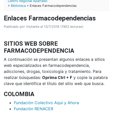
Centro Regional Apartadó
>
Biblioteca
> Enlaces Farmacodependencias
Enlaces Farmacodependencias
Publicado por Visitante el 13/7/2018 (7463 lecturas)
SITIOS WEB SOBRE
FARMACODEPENDENCIA
A continuación se presentan algunos enlaces a sitios
web especializados en farmacodependencia,
adicciones, drogas, toxicología y tratamiento. Para
realizar búsquedas:
Oprima Ctrl + F
y copie la palabra
clave que identifica el título del sitio web que busca.
COLOMBIA
Fundación Colectivo Aquí y Ahora
Fundación RENACER