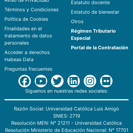
Estatuto docente
Términos y Condiciones
Estatuto de bienestar
Política de Cookies
Otros
Finalidades en el
Régimen Tributario
tratamiento de datos
Especial
personales
Portal de la Contratación
Acceder a derechos
Habeas Data
Preguntas frecuentes
Síguenos en nuestras redes sociales:
Razón Social: Universidad Católica Luis Amigó
SNIES: 2719
Resolución MEN: N° 21211 - Universidad Católica
Resolución Ministerio de Educación Nacional: N° 17701