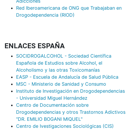
Adicciones
Red Iberoamericana de ONG que Trabajaban en
Drogodependencia (RIOD)
ENLACES ESPAÑA
SOCIDROGALCOHOL - Sociedad Científica
Española de Estudios sobre Alcohol, el
Alcoholismo y las otras Toxicomanías
EASP - Escuela de Andalucía de Salud Pública
MSC - Ministerio de Sanidad y Consumo
Instituto de Investigación en Drogodependencias
- Universidad Miguel Hernández
Centro de Documentación sobre
Drogodependencias y otros Trastornos Adictivos
"DR. EMILIO BOGANI MIQUEL"
Centro de Ivestigaciones Sociológicas (CIS)