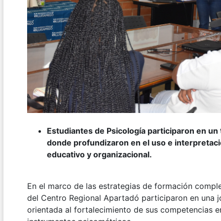
Estudiantes de Psicología participaron en un 
donde profundizaron en el uso e interpretaci
educativo y organizacional.
En el marco de las estrategias de formación compl
del Centro Regional Apartadó participaron en una j
orientada al fortalecimiento de sus competencias en