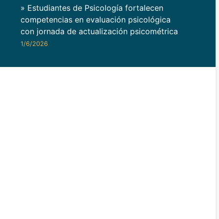
» Estudiantes de Psicología fortalecen
competencias en evaluación psicológica
con jornada de actualización psicométrica
1/6/2026