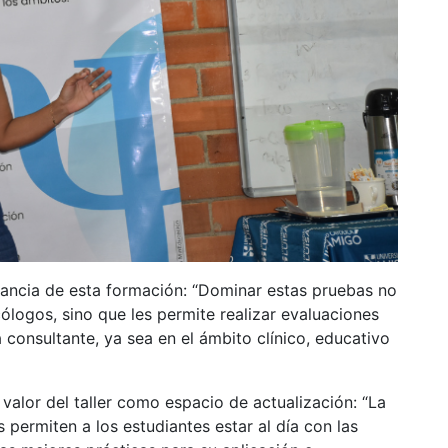
evancia de esta formación: “Dominar estas pruebas no
cólogos, sino que les permite realizar evaluaciones
consultante, ya sea en el ámbito clínico, educativo
l valor del taller como espacio de actualización: “La
permiten a los estudiantes estar al día con las