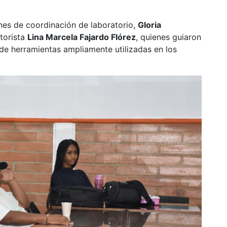
ones de coordinación de laboratorio,
Gloria
atorista
Lina Marcela Fajardo Flórez
, quienes guiaron
 de herramientas ampliamente utilizadas en los