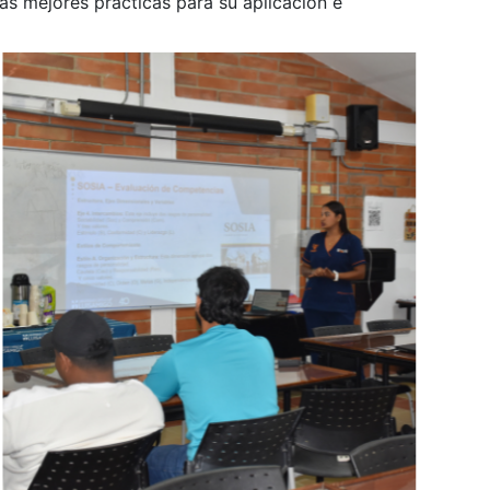
as mejores prácticas para su aplicación e