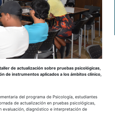
taller de actualización sobre pruebas psicológicas,
ón de instrumentos aplicados a los ámbitos clínico,
ementaria del programa de Psicología, estudiantes
ornada de actualización en pruebas psicológicas,
 evaluación, diagnóstico e interpretación de