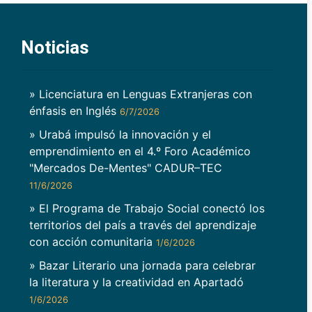
Noticias
» Licenciatura en Lenguas Extranjeras con
énfasis en Inglés
6/7/2026
» Urabá impulsó la innovación y el
emprendimiento en el 4.º Foro Académico
"Mercados De-Mentes" CADUR–TEC
11/6/2026
» El Programa de Trabajo Social conectó los
territorios del país a través del aprendizaje
con acción comunitaria
1/6/2026
» Bazar Literario una jornada para celebrar
la literatura y la creatividad en Apartadó
1/6/2026