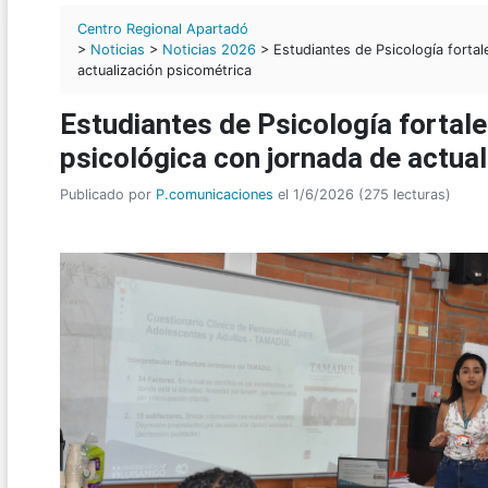
Centro Regional Apartadó
>
Noticias
>
Noticias 2026
> Estudiantes de Psicología forta
actualización psicométrica
Estudiantes de Psicología fortal
psicológica con jornada de actua
Publicado por
P.comunicaciones
el 1/6/2026 (275 lecturas)