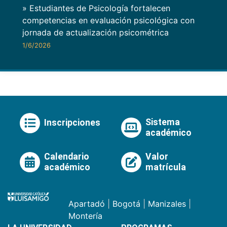
» Estudiantes de Psicología fortalecen
competencias en evaluación psicológica con
jornada de actualización psicométrica
1/6/2026
Sistema
Inscripciones
académico
Calendario
Valor
académico
matrícula
Apartadó
|
Bogotá
|
Manizales
|
Montería