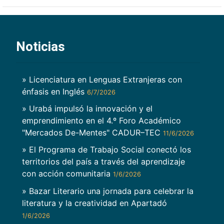
Noticias
» Licenciatura en Lenguas Extranjeras con
énfasis en Inglés
6/7/2026
» Urabá impulsó la innovación y el
emprendimiento en el 4.º Foro Académico
"Mercados De-Mentes" CADUR–TEC
11/6/2026
» El Programa de Trabajo Social conectó los
territorios del país a través del aprendizaje
con acción comunitaria
1/6/2026
» Bazar Literario una jornada para celebrar la
literatura y la creatividad en Apartadó
1/6/2026