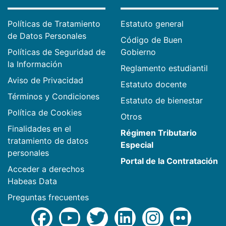
Políticas de Tratamiento
Estatuto general
de Datos Personales
Código de Buen
Políticas de Seguridad de
Gobierno
la Información
Reglamento estudiantil
Aviso de Privacidad
Estatuto docente
Términos y Condiciones
Estatuto de bienestar
Política de Cookies
Otros
Finalidades en el
Régimen Tributario
tratamiento de datos
Especial
personales
Portal de la Contratación
Acceder a derechos
Habeas Data
Preguntas frecuentes