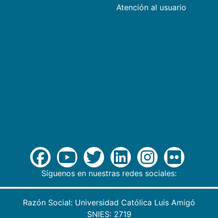
Atención al usuario
Síguenos en nuestras redes sociales:
Razón Social: Universidad Católica Luis Amigó
SNIES: 2719