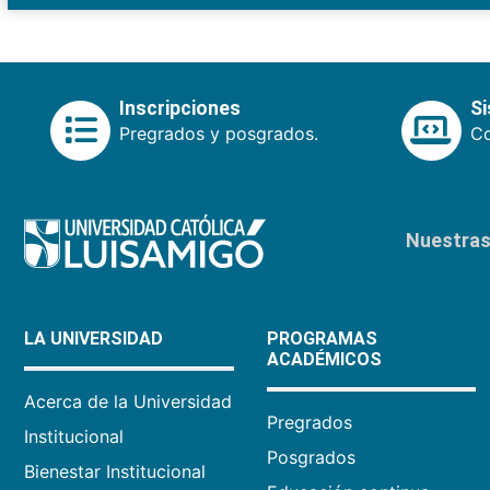
Inscripciones
S
Pregrados y posgrados.
Co
Nuestras 
LA UNIVERSIDAD
PROGRAMAS
ACADÉMICOS
Acerca de la Universidad
Pregrados
Institucional
Posgrados
Bienestar Institucional