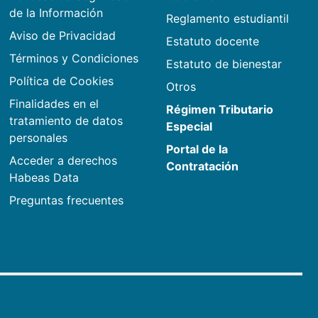
de la Información
Reglamento estudiantil
Aviso de Privacidad
Estatuto docente
Términos y Condiciones
Estatuto de bienestar
Política de Cookies
Otros
Finalidades en el
Régimen Tributario
tratamiento de datos
Especial
personales
Portal de la
Acceder a derechos
Contratación
Habeas Data
Preguntas frecuentes