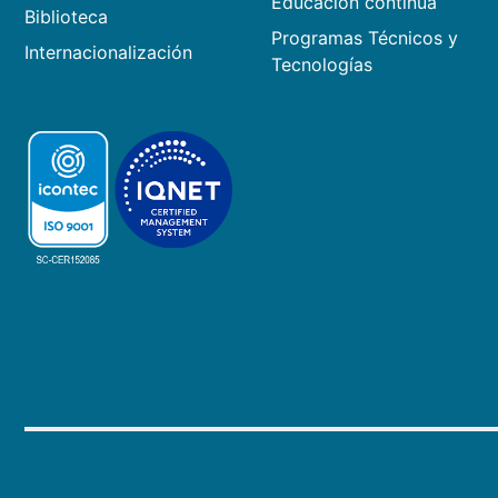
Educación continua
Biblioteca
Programas Técnicos y
Internacionalización
Tecnologías