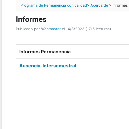
Programa de Permanencia con calidad
>
Acerca de
> Informes
Informes
Publicado por
Webmaster
el 14/8/2023 (1715 lecturas)