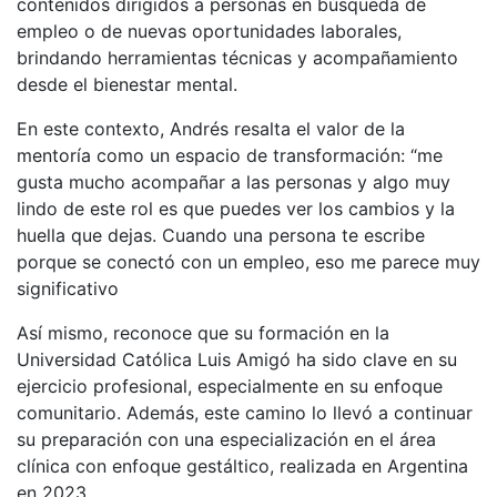
contenidos dirigidos a personas en búsqueda de
empleo o de nuevas oportunidades laborales,
brindando herramientas técnicas y acompañamiento
desde el bienestar mental.
En este contexto, Andrés resalta el valor de la
mentoría como un espacio de transformación: “me
gusta mucho acompañar a las personas y algo muy
lindo de este rol es que puedes ver los cambios y la
huella que dejas. Cuando una persona te escribe
porque se conectó con un empleo, eso me parece muy
significativo
Así mismo, reconoce que su formación en la
Universidad Católica Luis Amigó ha sido clave en su
ejercicio profesional, especialmente en su enfoque
comunitario. Además, este camino lo llevó a continuar
su preparación con una especialización en el área
clínica con enfoque gestáltico, realizada en Argentina
en 2023.