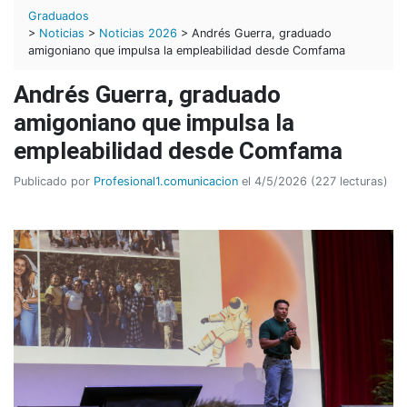
Graduados
>
Noticias
>
Noticias 2026
> Andrés Guerra, graduado
amigoniano que impulsa la empleabilidad desde Comfama
Andrés Guerra, graduado
amigoniano que impulsa la
empleabilidad desde Comfama
Publicado por
Profesional1.comunicacion
el 4/5/2026 (227 lecturas)