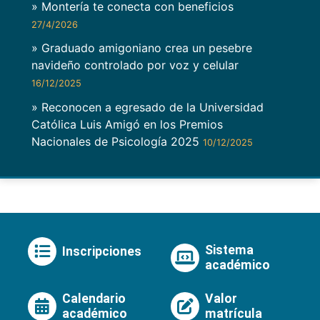
» Montería te conecta con beneficios
27/4/2026
» Graduado amigoniano crea un pesebre
navideño controlado por voz y celular
16/12/2025
» Reconocen a egresado de la Universidad
Católica Luis Amigó en los Premios
Nacionales de Psicología 2025
10/12/2025
Sistema
Inscripciones
académico
Calendario
Valor
académico
matrícula