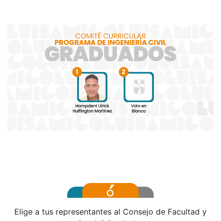
Elige a tus representantes al Consejo de Facultad y