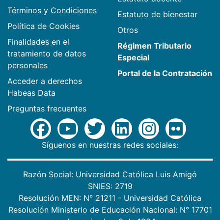
Términos y Condiciones
Estatuto de bienestar
Política de Cookies
Otros
Finalidades en el
Régimen Tributario
tratamiento de datos
Especial
personales
Portal de la Contratación
Acceder a derechos
Habeas Data
Preguntas frecuentes
Síguenos en nuestras redes sociales:
Razón Social: Universidad Católica Luis Amigó
SNIES: 2719
Resolución MEN: N° 21211 - Universidad Católica
Resolución Ministerio de Educación Nacional: N° 17701