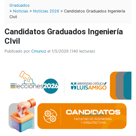
Graduados
>
Noticias
>
Noticias 2026
> Candidatos Graduados Ingeniería
CIvil
Candidatos Graduados Ingeniería
CIvil
Publicado por
Cmunoz
el 1/5/2026 (140 lecturas)