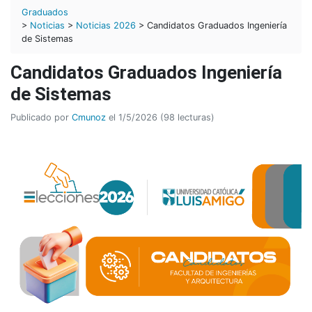
Graduados
>
Noticias
>
Noticias 2026
> Candidatos Graduados Ingeniería
de Sistemas
Candidatos Graduados Ingeniería
de Sistemas
Publicado por
Cmunoz
el 1/5/2026 (98 lecturas)