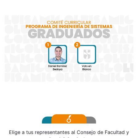
Elige a tus representantes al Consejo de Facultad y