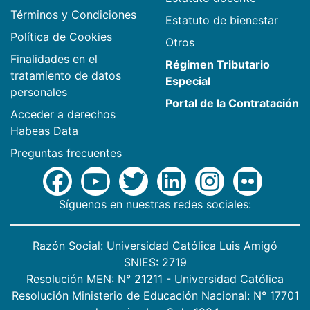
Términos y Condiciones
Estatuto de bienestar
Política de Cookies
Otros
Finalidades en el
Régimen Tributario
tratamiento de datos
Especial
personales
Portal de la Contratación
Acceder a derechos
Habeas Data
Preguntas frecuentes
Síguenos en nuestras redes sociales:
Razón Social: Universidad Católica Luis Amigó
SNIES: 2719
Resolución MEN: N° 21211 - Universidad Católica
Resolución Ministerio de Educación Nacional: N° 17701