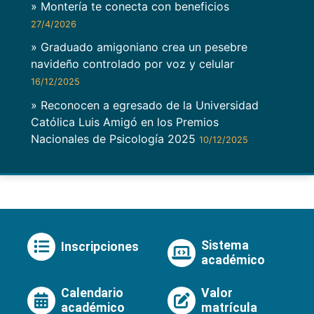
» Montería te conecta con beneficios
27/4/2026
» Graduado amigoniano crea un pesebre
navideño controlado por voz y celular
16/12/2025
» Reconocen a egresado de la Universidad
Católica Luis Amigó en los Premios
Nacionales de Psicología 2025
10/12/2025
Sistema
Inscripciones
académico
Calendario
Valor
académico
matrícula