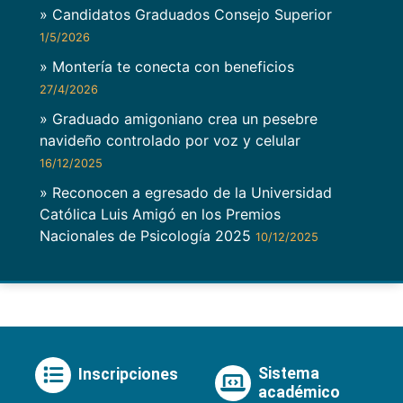
» Candidatos Graduados Consejo Superior
1/5/2026
» Montería te conecta con beneficios
27/4/2026
» Graduado amigoniano crea un pesebre
navideño controlado por voz y celular
16/12/2025
» Reconocen a egresado de la Universidad
Católica Luis Amigó en los Premios
Nacionales de Psicología 2025
10/12/2025
Sistema
Inscripciones
académico