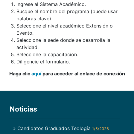
Ingrese al Sistema Académico.
Busque el nombre del programa (puede usar
palabras clave).
Seleccione el nivel académico Extensión o
Evento.
Seleccione la sede donde se desarrolla la
actividad.
Seleccione la capacitación.
Diligencie el formulario.
Haga clic
aquí
para acceder al enlace de conexión
Noticias
» Candidatos Graduados Teología
1/5/2026