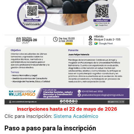
Inscripciones hasta el 22 de mayo de 2026
Clic para inscripción:
Sistema Académico
Paso a paso para la inscripción