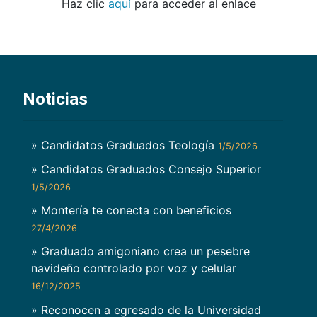
Haz clic
aquí
para acceder al enlace
Noticias
» Candidatos Graduados Teología
1/5/2026
» Candidatos Graduados Consejo Superior
1/5/2026
» Montería te conecta con beneficios
27/4/2026
» Graduado amigoniano crea un pesebre
navideño controlado por voz y celular
16/12/2025
» Reconocen a egresado de la Universidad