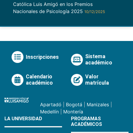
Católica Luis Amigó en los Premios
Nacionales de Psicología 2025
10/12/2025
Sistema
Inscripciones
académico
Calendario
Valor
académico
matrícula
Apartadó
|
Bogotá
|
Manizales
|
Medellín
|
Montería
LA UNIVERSIDAD
PROGRAMAS
ACADÉMICOS