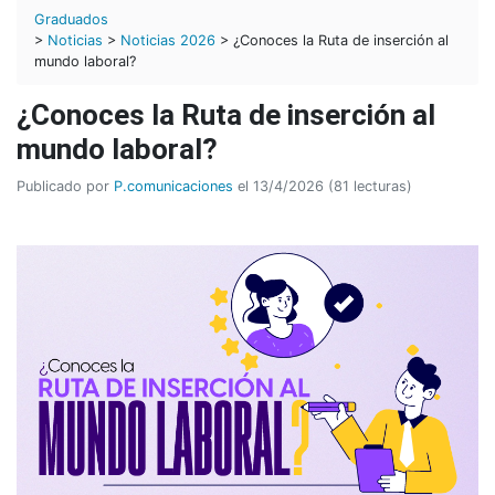
Graduados
>
Noticias
>
Noticias 2026
> ¿Conoces la Ruta de inserción al
mundo laboral?
¿Conoces la Ruta de inserción al
mundo laboral?
Publicado por
P.comunicaciones
el 13/4/2026 (81 lecturas)