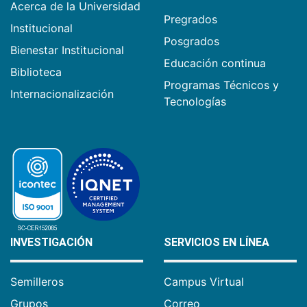
Acerca de la Universidad
Pregrados
Institucional
Posgrados
Bienestar Institucional
Educación continua
Biblioteca
Programas Técnicos y
Internacionalización
Tecnologías
INVESTIGACIÓN
SERVICIOS EN LÍNEA
Semilleros
Campus Virtual
Grupos
Correo