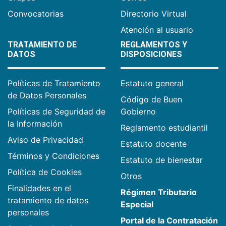
Convocatorias
Directorio Virtual
Atención al usuario
TRATAMIENTO DE
REGLAMENTOS Y
DATOS
DISPOSICIONES
Políticas de Tratamiento
Estatuto general
de Datos Personales
Código de Buen
Políticas de Seguridad de
Gobierno
la Información
Reglamento estudiantil
Aviso de Privacidad
Estatuto docente
Términos y Condiciones
Estatuto de bienestar
Política de Cookies
Otros
Finalidades en el
Régimen Tributario
tratamiento de datos
Especial
personales
Portal de la Contratación