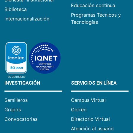
Educación continua
Biblioteca
Programas Técnicos y
Internacionalización
Tecnologías
INVESTIGACIÓN
SERVICIOS EN LÍNEA
Semilleros
Campus Virtual
Grupos
Correo
Convocatorias
Directorio Virtual
Atención al usuario