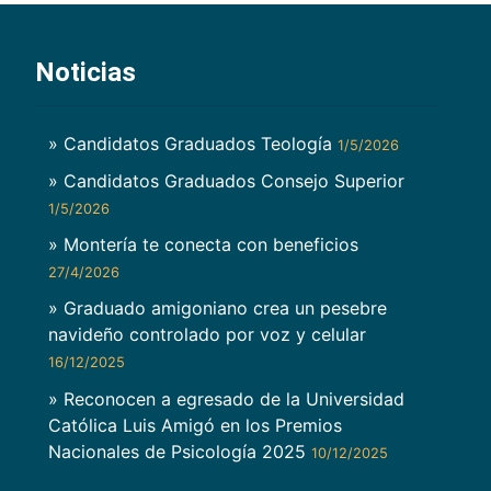
Noticias
» Candidatos Graduados Teología
1/5/2026
» Candidatos Graduados Consejo Superior
1/5/2026
» Montería te conecta con beneficios
27/4/2026
» Graduado amigoniano crea un pesebre
navideño controlado por voz y celular
16/12/2025
» Reconocen a egresado de la Universidad
Católica Luis Amigó en los Premios
Nacionales de Psicología 2025
10/12/2025