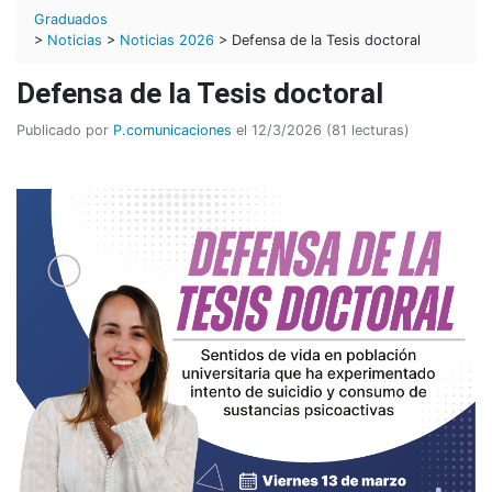
Graduados
>
Noticias
>
Noticias 2026
> Defensa de la Tesis doctoral
Defensa de la Tesis doctoral
Publicado por
P.comunicaciones
el 12/3/2026 (81 lecturas)