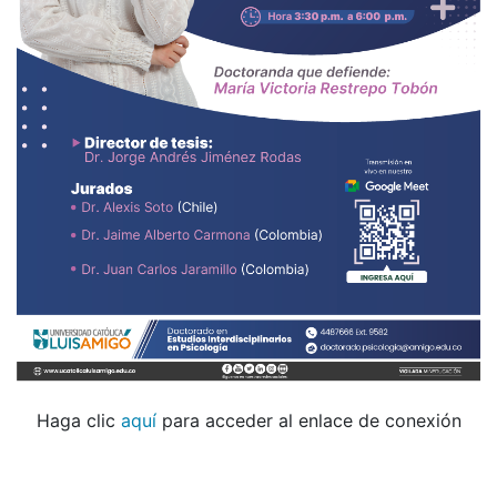
Haga clic
aquí
para acceder al enlace de conexión