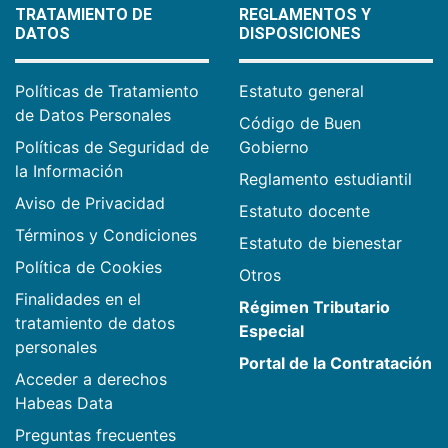
TRATAMIENTO DE
REGLAMENTOS Y
DATOS
DISPOSICIONES
Políticas de Tratamiento
Estatuto general
de Datos Personales
Código de Buen
Políticas de Seguridad de
Gobierno
la Información
Reglamento estudiantil
Aviso de Privacidad
Estatuto docente
Términos y Condiciones
Estatuto de bienestar
Política de Cookies
Otros
Finalidades en el
Régimen Tributario
tratamiento de datos
Especial
personales
Portal de la Contratación
Acceder a derechos
Habeas Data
Preguntas frecuentes