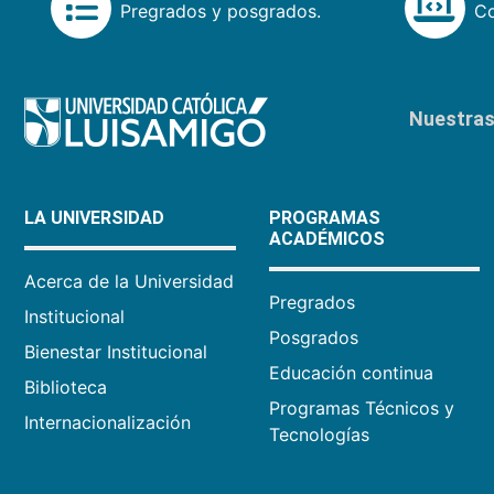
Pregrados y posgrados.
Co
Nuestras 
LA UNIVERSIDAD
PROGRAMAS
ACADÉMICOS
Acerca de la Universidad
Pregrados
Institucional
Posgrados
Bienestar Institucional
Educación continua
Biblioteca
Programas Técnicos y
Internacionalización
Tecnologías