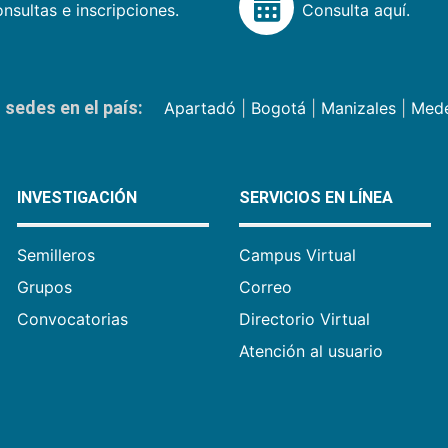
nsultas e inscripciones.
Consulta aquí.
sedes en el país:
Apartadó
|
Bogotá
|
Manizales
|
Mede
INVESTIGACIÓN
SERVICIOS EN LÍNEA
Semilleros
Campus Virtual
Grupos
Correo
Convocatorias
Directorio Virtual
Atención al usuario