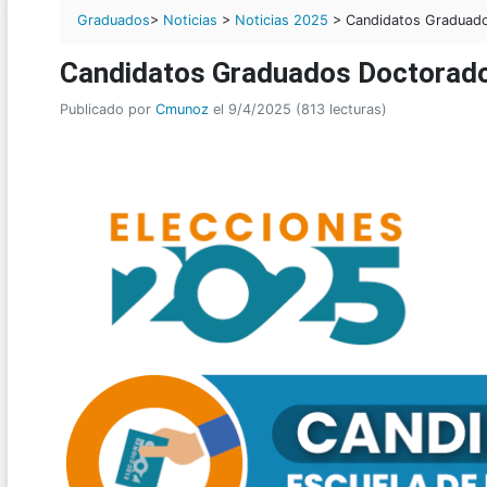
Graduados
>
Noticias
>
Noticias 2025
> Candidatos Graduado
Candidatos Graduados Doctorado
Publicado por
Cmunoz
el 9/4/2025 (813 lecturas)