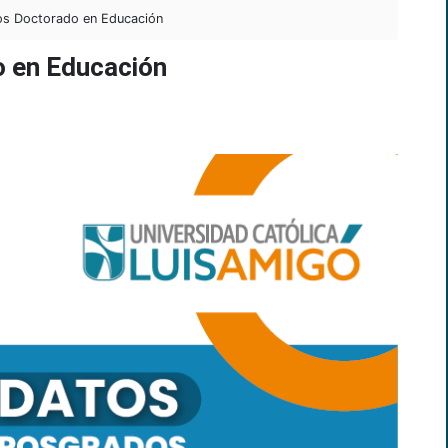
s Doctorado en Educación
 en Educación