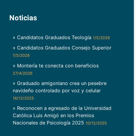
Noticias
» Candidatos Graduados Teología
1/5/2026
» Candidatos Graduados Consejo Superior
1/5/2026
» Montería te conecta con beneficios
27/4/2026
» Graduado amigoniano crea un pesebre
navideño controlado por voz y celular
16/12/2025
» Reconocen a egresado de la Universidad
Católica Luis Amigó en los Premios
Nacionales de Psicología 2025
10/12/2025