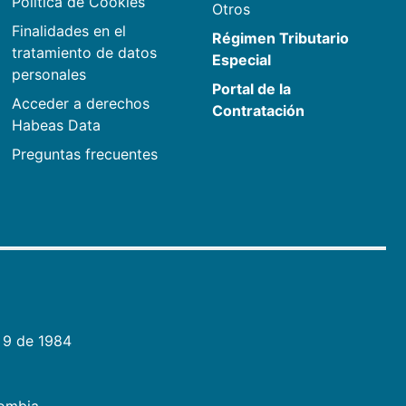
Política de Cookies
Otros
Finalidades en el
Régimen Tributario
tratamiento de datos
Especial
personales
Portal de la
Acceder a derechos
Contratación
Habeas Data
Preguntas frecuentes
 9 de 1984
lombia.