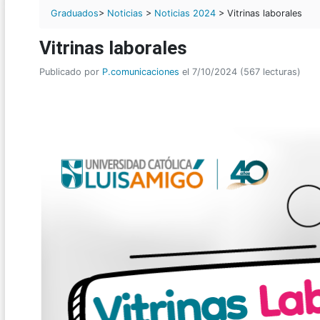
Graduados
>
Noticias
>
Noticias 2024
> Vitrinas laborales
Vitrinas laborales
Publicado por
P.comunicaciones
el 7/10/2024 (567 lecturas)