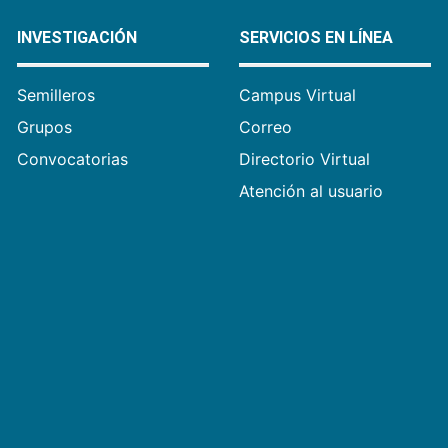
INVESTIGACIÓN
SERVICIOS EN LÍNEA
Semilleros
Campus Virtual
Grupos
Correo
Convocatorias
Directorio Virtual
Atención al usuario