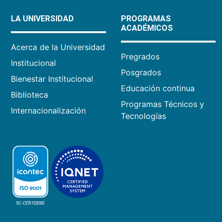
LA UNIVERSIDAD
PROGRAMAS
ACADÉMICOS
Acerca de la Universidad
Pregrados
Institucional
Posgrados
Bienestar Institucional
Educación continua
Biblioteca
Programas Técnicos y
Internacionalización
Tecnologías