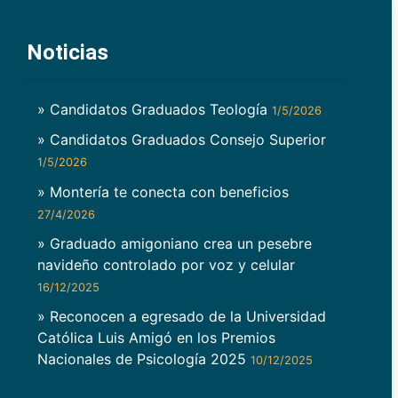
Noticias
» Candidatos Graduados Teología
1/5/2026
» Candidatos Graduados Consejo Superior
1/5/2026
» Montería te conecta con beneficios
27/4/2026
» Graduado amigoniano crea un pesebre
navideño controlado por voz y celular
16/12/2025
» Reconocen a egresado de la Universidad
Católica Luis Amigó en los Premios
Nacionales de Psicología 2025
10/12/2025