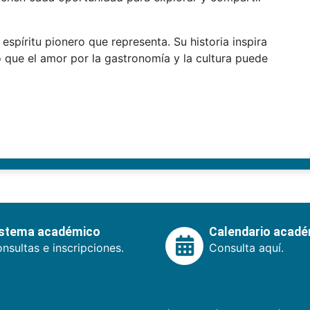
 espíritu pionero que representa. Su historia inspira
 que el amor por la gastronomía y la cultura puede
istema académico
Calendario acad
nsultas e inscripciones.
Consulta aquí.