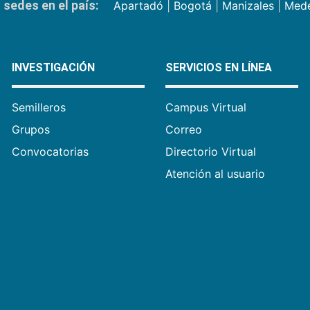
sedes en el país:
Apartadó
|
Bogotá
|
Manizales
|
Mede
INVESTIGACIÓN
SERVICIOS EN LÍNEA
Semilleros
Campus Virtual
Grupos
Correo
Convocatorias
Directorio Virtual
Atención al usuario