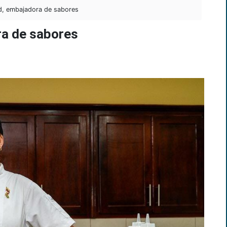
, embajadora de sabores
a de sabores