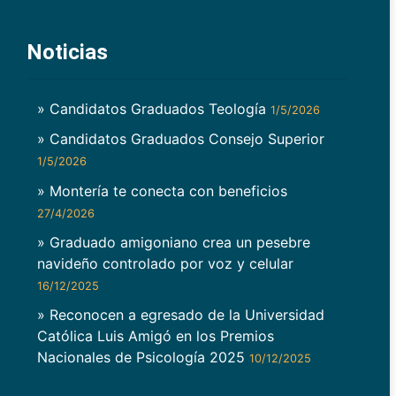
Noticias
» Candidatos Graduados Teología
1/5/2026
» Candidatos Graduados Consejo Superior
1/5/2026
» Montería te conecta con beneficios
27/4/2026
» Graduado amigoniano crea un pesebre
navideño controlado por voz y celular
16/12/2025
» Reconocen a egresado de la Universidad
Católica Luis Amigó en los Premios
Nacionales de Psicología 2025
10/12/2025