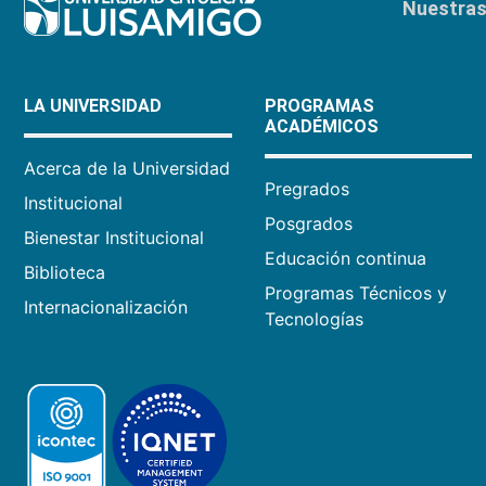
Nuestras 
LA UNIVERSIDAD
PROGRAMAS
ACADÉMICOS
Acerca de la Universidad
Pregrados
Institucional
Posgrados
Bienestar Institucional
Educación continua
Biblioteca
Programas Técnicos y
Internacionalización
Tecnologías