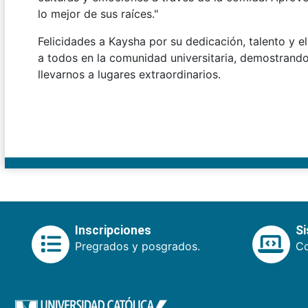
lo mejor de sus raíces."
Felicidades a Kaysha por su dedicación, talento y el
a todos en la comunidad universitaria, demostrando
llevarnos a lugares extraordinarios.
Inscripciones
S
Pregrados y posgrados.
Co