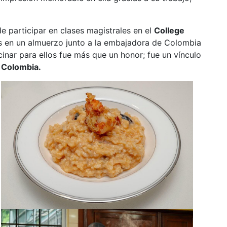
de participar en clases magistrales en el
College
 en un almuerzo junto a la embajadora de Colombia
inar para ellos fue más que un honor; fue un vínculo
e Colombia.