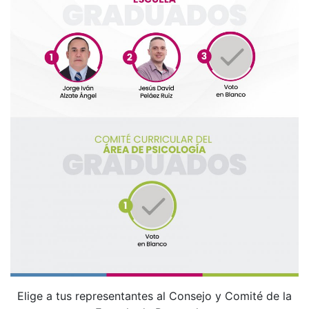
Elige a tus representantes al Consejo y Comité de la