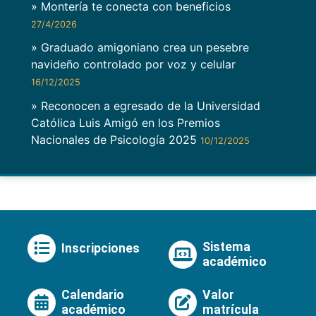
» Montería te conecta con beneficios
27/4/2026
» Graduado amigoniano crea un pesebre
navideño controlado por voz y celular
16/12/2025
» Reconocen a egresado de la Universidad
Católica Luis Amigó en los Premios
Nacionales de Psicología 2025
10/12/2025
Sistema
Inscripciones
académico
Calendario
Valor
académico
matrícula