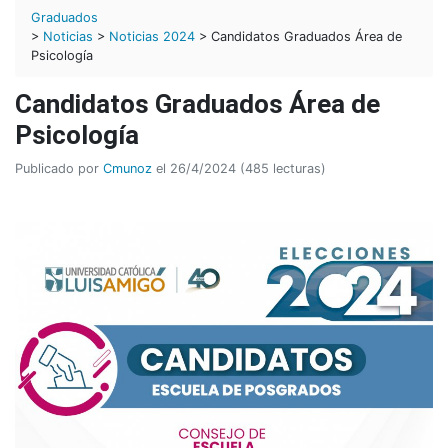
Graduados
>
Noticias
>
Noticias 2024
> Candidatos Graduados Área de
Psicología
Candidatos Graduados Área de
Psicología
Publicado por
Cmunoz
el 26/4/2024 (485 lecturas)