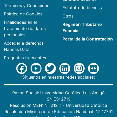
Términos y Condiciones
Estatuto de bienestar
Política de Cookies
Otros
Finalidades en el
Régimen Tributario
tratamiento de datos
Especial
personales
Portal de la Contratación
Acceder a derechos
Habeas Data
Preguntas frecuentes
Síguenos en nuestras redes sociales:
Razón Social: Universidad Católica Luis Amigó
SNIES: 2719
Resolución MEN: N° 21211 - Universidad Católica
Resolución Ministerio de Educación Nacional: N° 17701