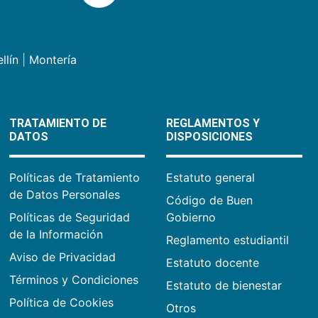
llín
|
Montería
TRATAMIENTO DE
REGLAMENTOS Y
DATOS
DISPOSICIONES
Políticas de Tratamiento
Estatuto general
de Datos Personales
Código de Buen
Políticas de Seguridad
Gobierno
de la Información
Reglamento estudiantil
Aviso de Privacidad
Estatuto docente
Términos y Condiciones
Estatuto de bienestar
Política de Cookies
Otros