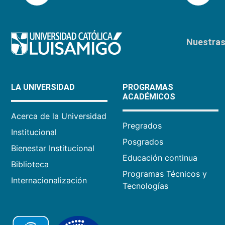
Nuestras 
LA UNIVERSIDAD
PROGRAMAS
ACADÉMICOS
Acerca de la Universidad
Pregrados
Institucional
Posgrados
Bienestar Institucional
Educación continua
Biblioteca
Programas Técnicos y
Internacionalización
Tecnologías