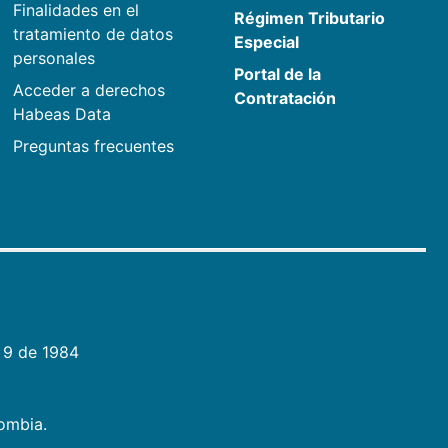
Finalidades en el
Régimen Tributario
tratamiento de datos
Especial
personales
Portal de la
Acceder a derechos
Contratación
Habeas Data
Preguntas frecuentes
 9 de 1984
lombia.