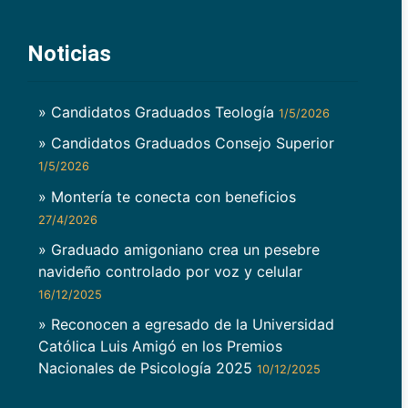
Noticias
» Candidatos Graduados Teología
1/5/2026
» Candidatos Graduados Consejo Superior
1/5/2026
» Montería te conecta con beneficios
27/4/2026
» Graduado amigoniano crea un pesebre
navideño controlado por voz y celular
16/12/2025
» Reconocen a egresado de la Universidad
Católica Luis Amigó en los Premios
Nacionales de Psicología 2025
10/12/2025