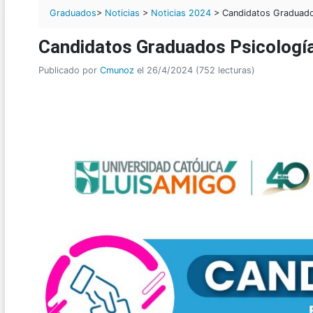
Graduados
>
Noticias
>
Noticias 2024
> Candidatos Graduado
Candidatos Graduados Psicologí
Publicado por
Cmunoz
el 26/4/2024 (752 lecturas)