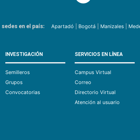
sedes en el país:
Apartadó
|
Bogotá
|
Manizales
|
Mede
INVESTIGACIÓN
SERVICIOS EN LÍNEA
Semilleros
Campus Virtual
Grupos
Correo
Convocatorias
Directorio Virtual
Atención al usuario