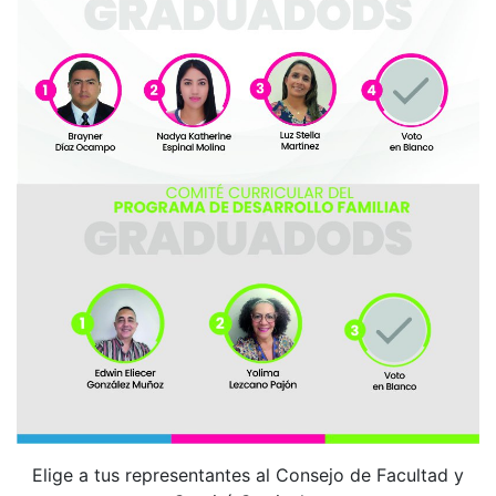
Elige a tus representantes al Consejo de Facultad y