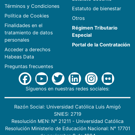
Términos y Condiciones
Estatuto de bienestar
Política de Cookies
Otros
Finalidades en el
Régimen Tributario
tratamiento de datos
Especial
personales
Portal de la Contratación
Acceder a derechos
Habeas Data
Preguntas frecuentes
Síguenos en nuestras redes sociales:
Razón Social: Universidad Católica Luis Amigó
SNIES: 2719
Resolución MEN: N° 21211 - Universidad Católica
Resolución Ministerio de Educación Nacional: N° 17701