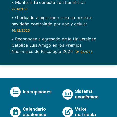
» Montería te conecta con beneficios
27/4/2026
» Graduado amigoniano crea un pesebre
navideño controlado por voz y celular
16/12/2025
» Reconocen a egresado de la Universidad
Católica Luis Amigó en los Premios
Nacionales de Psicología 2025
10/12/2025
Sistema
Inscripciones
académico
Calendario
Valor
académico
matrícula