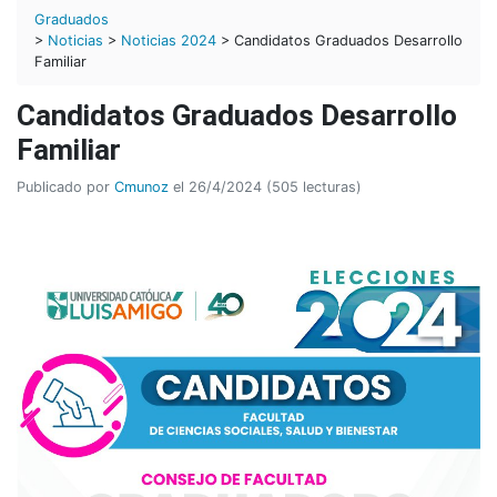
Graduados
>
Noticias
>
Noticias 2024
> Candidatos Graduados Desarrollo
Familiar
Candidatos Graduados Desarrollo
Familiar
Publicado por
Cmunoz
el 26/4/2024 (505 lecturas)