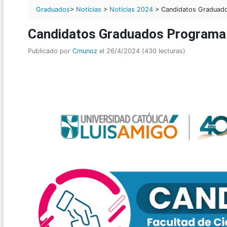
Graduados
>
Noticias
>
Noticias 2024
> Candidatos Graduad
Candidatos Graduados Programa
Publicado por
Cmunoz
el 26/4/2024 (430 lecturas)