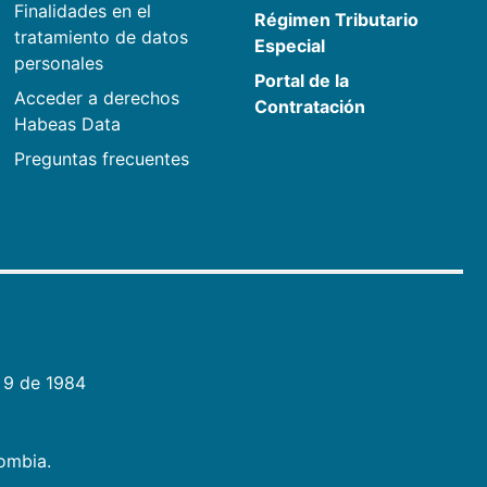
Finalidades en el
Régimen Tributario
tratamiento de datos
Especial
personales
Portal de la
Acceder a derechos
Contratación
Habeas Data
Preguntas frecuentes
 9 de 1984
lombia.