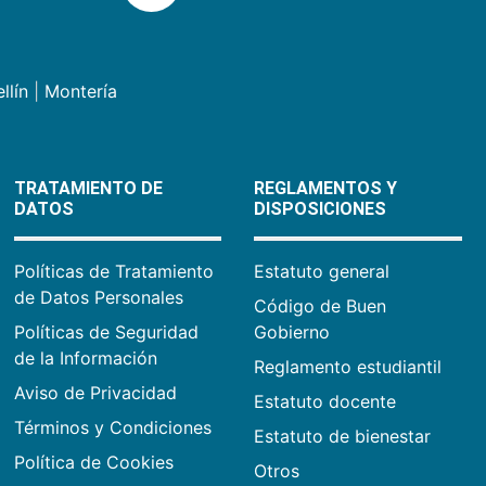
llín
|
Montería
TRATAMIENTO DE
REGLAMENTOS Y
DATOS
DISPOSICIONES
Políticas de Tratamiento
Estatuto general
de Datos Personales
Código de Buen
Políticas de Seguridad
Gobierno
de la Información
Reglamento estudiantil
Aviso de Privacidad
Estatuto docente
Términos y Condiciones
Estatuto de bienestar
Política de Cookies
Otros