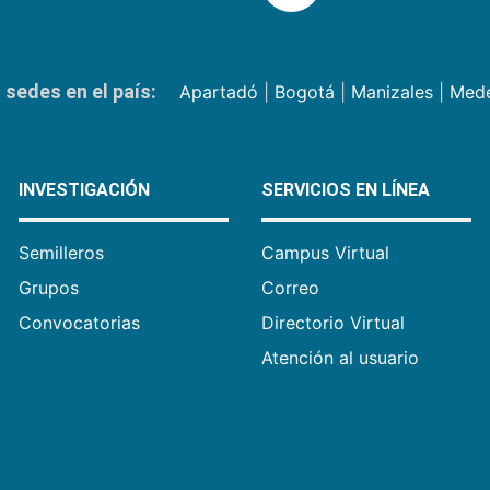
sedes en el país:
Apartadó
|
Bogotá
|
Manizales
|
Mede
INVESTIGACIÓN
SERVICIOS EN LÍNEA
Semilleros
Campus Virtual
Grupos
Correo
Convocatorias
Directorio Virtual
Atención al usuario