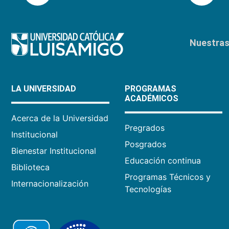
Nuestras 
LA UNIVERSIDAD
PROGRAMAS
ACADÉMICOS
Acerca de la Universidad
Pregrados
Institucional
Posgrados
Bienestar Institucional
Educación continua
Biblioteca
Programas Técnicos y
Internacionalización
Tecnologías