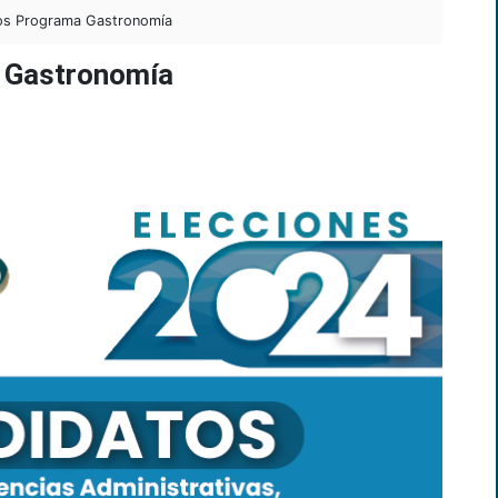
os Programa Gastronomía
 Gastronomía