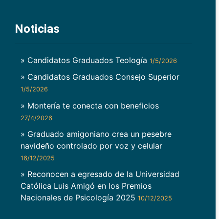
Noticias
» Candidatos Graduados Teología
1/5/2026
» Candidatos Graduados Consejo Superior
1/5/2026
» Montería te conecta con beneficios
27/4/2026
» Graduado amigoniano crea un pesebre
navideño controlado por voz y celular
16/12/2025
» Reconocen a egresado de la Universidad
Católica Luis Amigó en los Premios
Nacionales de Psicología 2025
10/12/2025