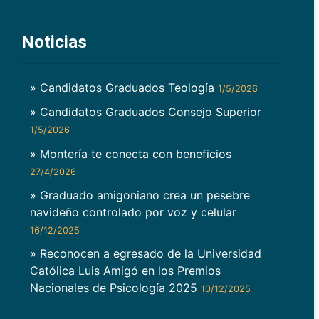
Noticias
» Candidatos Graduados Teología
1/5/2026
» Candidatos Graduados Consejo Superior
1/5/2026
» Montería te conecta con beneficios
27/4/2026
» Graduado amigoniano crea un pesebre
navideño controlado por voz y celular
16/12/2025
» Reconocen a egresado de la Universidad
Católica Luis Amigó en los Premios
Nacionales de Psicología 2025
10/12/2025