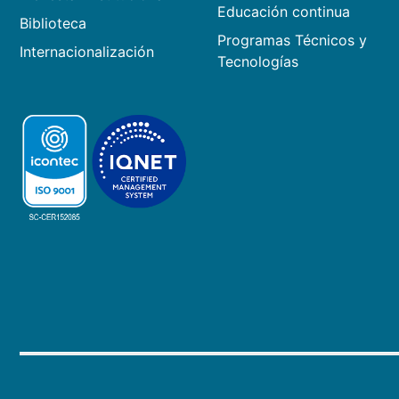
Educación continua
Biblioteca
Programas Técnicos y
Internacionalización
Tecnologías