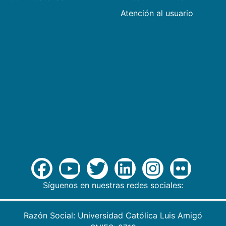
Atención al usuario
Síguenos en nuestras redes sociales:
Razón Social: Universidad Católica Luis Amigó