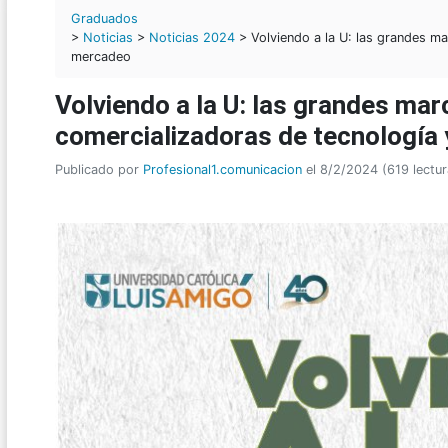
Graduados
>
Noticias
>
Noticias 2024
> Volviendo a la U: las grandes m
mercadeo
Volviendo a la U: las grandes ma
comercializadoras de tecnología
Publicado por
Profesional1.comunicacion
el 8/2/2024 (619 lectur