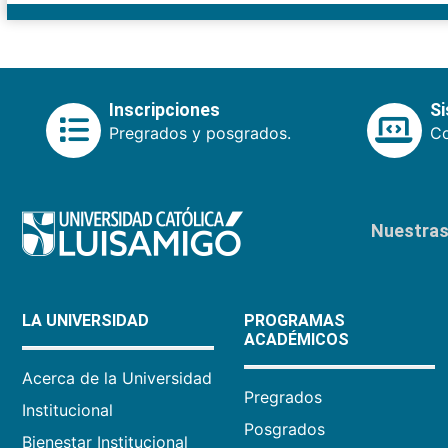
Inscripciones
S
Pregrados y posgrados.
Co
Nuestras 
LA UNIVERSIDAD
PROGRAMAS
ACADÉMICOS
Acerca de la Universidad
Pregrados
Institucional
Posgrados
Bienestar Institucional