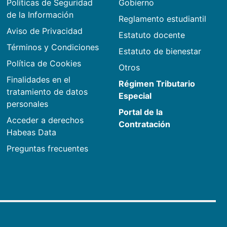
Políticas de Seguridad
Gobierno
de la Información
Reglamento estudiantil
Aviso de Privacidad
Estatuto docente
Términos y Condiciones
Estatuto de bienestar
Política de Cookies
Otros
Finalidades en el
Régimen Tributario
tratamiento de datos
Especial
personales
Portal de la
Acceder a derechos
Contratación
Habeas Data
Preguntas frecuentes