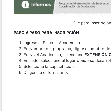
Clic para inscripción
PASO A PASO PARA INSCRIPCIÓN
Ingrese al Sistema Académico.
En Nombre del programa, digite el nombre de l
En Nivel Académico, seleccione
EXTENSIÓN 
En sede, seleccione el lugar donde se desarroll
Seleccione la capacitación.
Diligencie el formulario.