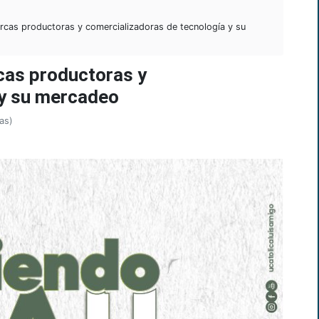
arcas productoras y comercializadoras de tecnología y su
rcas productoras y
 y su mercadeo
as)