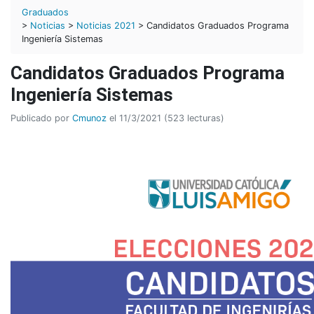
Graduados
>
Noticias
>
Noticias 2021
> Candidatos Graduados Programa
Ingeniería Sistemas
Candidatos Graduados Programa
Ingeniería Sistemas
Publicado por
Cmunoz
el 11/3/2021 (523 lecturas)