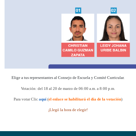
Elige a tus representantes al Consejo de Escuela y Comité Curricular.
Votación: del 18 al 20 de marzo de 06:00 a.m. a 8:00 p.m.
Para votar Clic
aquí
(
el enlace se habilitará el día de la votación
)
¡Llegó la hora de elegir!