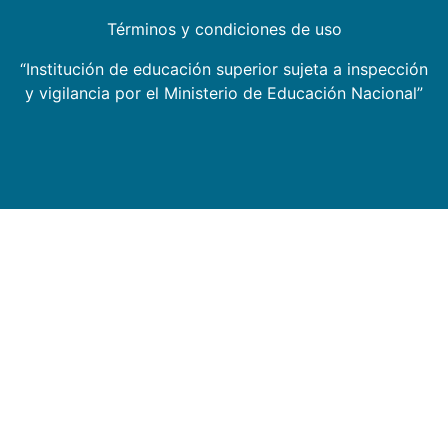
Términos y condiciones de uso
“Institución de educación superior sujeta a inspección
y vigilancia por el Ministerio de Educación Nacional”