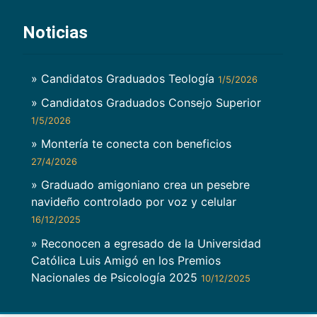
Noticias
» Candidatos Graduados Teología
1/5/2026
» Candidatos Graduados Consejo Superior
1/5/2026
» Montería te conecta con beneficios
27/4/2026
» Graduado amigoniano crea un pesebre
navideño controlado por voz y celular
16/12/2025
» Reconocen a egresado de la Universidad
Católica Luis Amigó en los Premios
Nacionales de Psicología 2025
10/12/2025