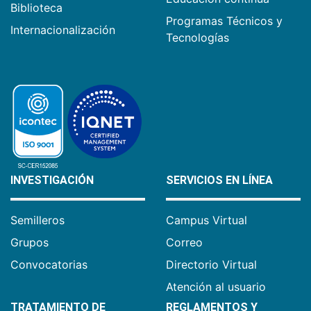
Biblioteca
Programas Técnicos y
Internacionalización
Tecnologías
INVESTIGACIÓN
SERVICIOS EN LÍNEA
Semilleros
Campus Virtual
Grupos
Correo
Convocatorias
Directorio Virtual
Atención al usuario
TRATAMIENTO DE
REGLAMENTOS Y