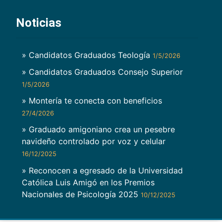
Noticias
» Candidatos Graduados Teología
1/5/2026
» Candidatos Graduados Consejo Superior
1/5/2026
» Montería te conecta con beneficios
27/4/2026
» Graduado amigoniano crea un pesebre
navideño controlado por voz y celular
16/12/2025
» Reconocen a egresado de la Universidad
Católica Luis Amigó en los Premios
Nacionales de Psicología 2025
10/12/2025