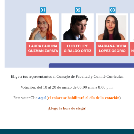
Elige a tus representantes al Consejo de Facultad y Comité Curricular.
Votación: del 18 al 20 de marzo de 06:00 a.m. a 8:00 p.m.
Para votar Clic
aquí
(
el enlace se habilitará el día de la votación
)
¡Llegó la hora de elegir!