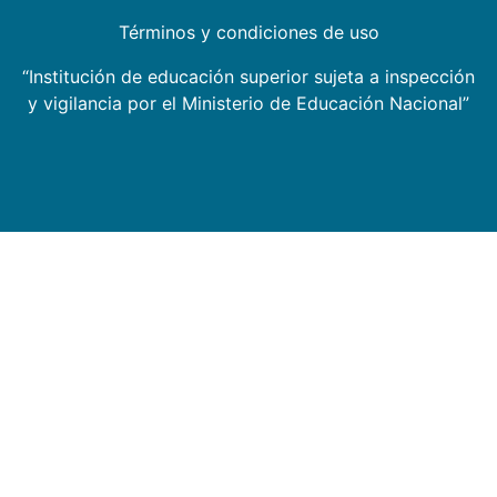
Términos y condiciones de uso
“Institución de educación superior sujeta a inspección
y vigilancia por el Ministerio de Educación Nacional”