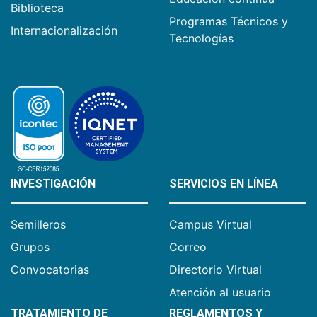
Biblioteca
Programas Técnicos y
Internacionalización
Tecnologías
INVESTIGACIÓN
SERVICIOS EN LÍNEA
Semilleros
Campus Virtual
Grupos
Correo
Convocatorias
Directorio Virtual
Atención al usuario
TRATAMIENTO DE
REGLAMENTOS Y