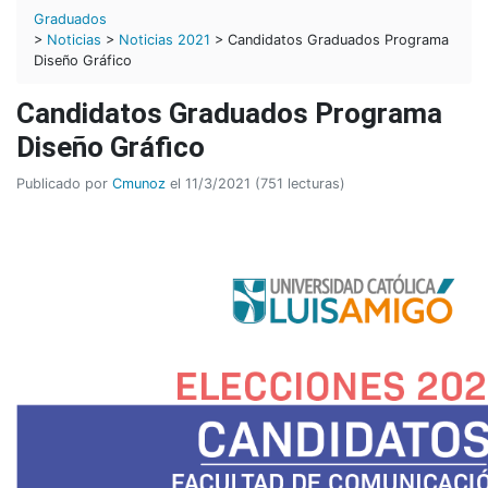
Graduados
>
Noticias
>
Noticias 2021
> Candidatos Graduados Programa
Diseño Gráfico
Candidatos Graduados Programa
Diseño Gráfico
Publicado por
Cmunoz
el 11/3/2021 (751 lecturas)