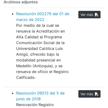
Archivos adjuntos
Resolución 002279 del 01 de
Ver más
marzo de 2022
Por medio de la cual se
renueva la Acreditación en
Alta Calidad al Programa
Comunicación Social de la
Universidad Católica Luís
Amigó, ofrecido bajo la
modalidad presencial en
Medellín (Antioquia), y se
renueva de oficio el Registro
Calificado.
Resolución 09013 del 5 de
Ver más
junio de 2018
Renovación Registro