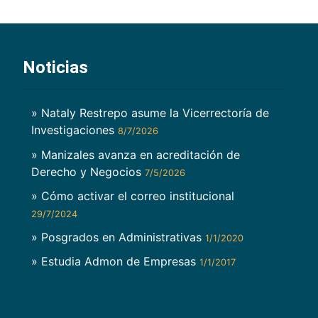
Noticias
» Nataly Restrepo asume la Vicerrectoría de
Investigaciones
8/7/2026
» Manizales avanza en acreditación de
Derecho y Negocios
7/5/2026
» Cómo activar el correo institucional
29/7/2024
» Posgrados en Administrativas
1/1/2020
» Estudia Admon de Empresas
1/1/2017