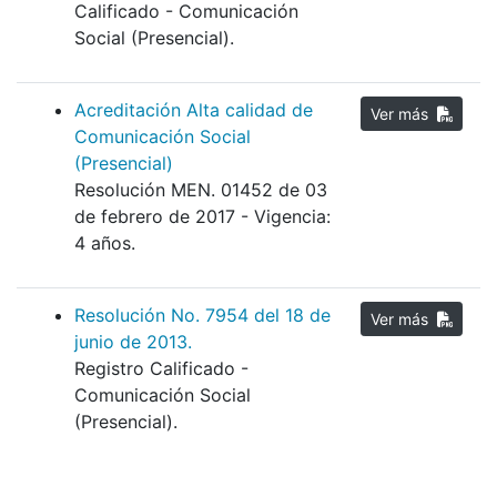
Calificado - Comunicación
Social (Presencial).
Acreditación Alta calidad de
Ver más
Comunicación Social
(Presencial)
Resolución MEN. 01452 de 03
de febrero de 2017 - Vigencia:
4 años.
Resolución No. 7954 del 18 de
Ver más
junio de 2013.
Registro Calificado -
Comunicación Social
(Presencial).