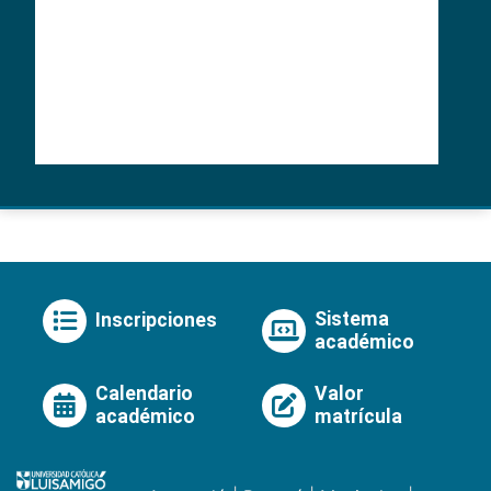
Sistema
Inscripciones
académico
Calendario
Valor
académico
matrícula