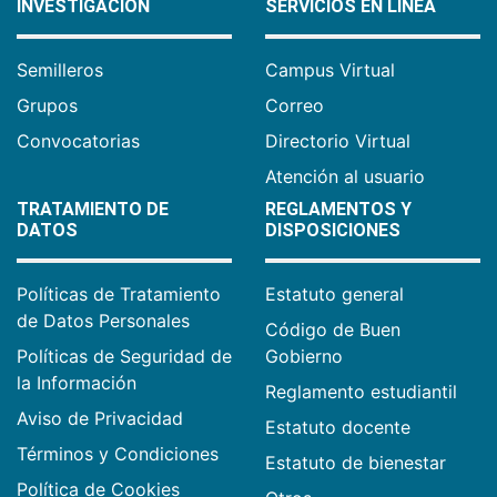
INVESTIGACIÓN
SERVICIOS EN LÍNEA
Semilleros
Campus Virtual
Grupos
Correo
Convocatorias
Directorio Virtual
Atención al usuario
TRATAMIENTO DE
REGLAMENTOS Y
DATOS
DISPOSICIONES
Políticas de Tratamiento
Estatuto general
de Datos Personales
Código de Buen
Políticas de Seguridad de
Gobierno
la Información
Reglamento estudiantil
Aviso de Privacidad
Estatuto docente
Términos y Condiciones
Estatuto de bienestar
Política de Cookies