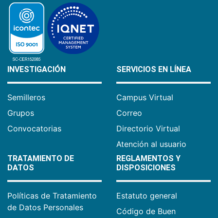
INVESTIGACIÓN
SERVICIOS EN LÍNEA
Semilleros
Campus Virtual
Grupos
Correo
Convocatorias
Directorio Virtual
Atención al usuario
TRATAMIENTO DE
REGLAMENTOS Y
DATOS
DISPOSICIONES
Políticas de Tratamiento
Estatuto general
de Datos Personales
Código de Buen