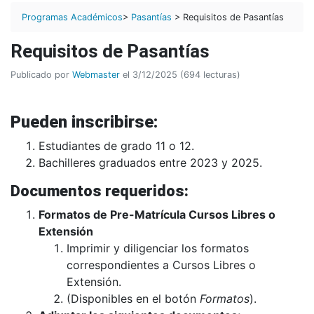
Programas Académicos
>
Pasantías
> Requisitos de Pasantías
Requisitos de Pasantías
Publicado por
Webmaster
el 3/12/2025 (694 lecturas)
Pueden inscribirse:
Estudiantes de grado 11 o 12.
Bachilleres graduados entre 2023 y 2025.
Documentos requeridos:
Formatos de Pre-Matrícula Cursos Libres o
Extensión
Imprimir y diligenciar los formatos
correspondientes a Cursos Libres o
Extensión.
(Disponibles en el botón
Formatos
).