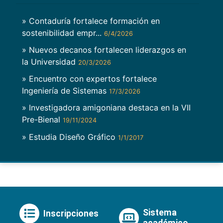
» Contaduría fortalece formación en
sostenibilidad empr...
6/4/2026
» Nuevos decanos fortalecen liderazgos en
la Universidad
20/3/2026
» Encuentro con expertos fortalece
Ingeniería de Sistemas
17/3/2026
» Investigadora amigoniana destaca en la VII
Pre-Bienal
19/11/2024
» Estudia Diseño Gráfico
1/1/2017
Sistema
Inscripciones