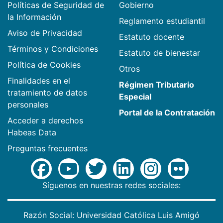
Políticas de Seguridad de
Gobierno
la Información
Reglamento estudiantil
Aviso de Privacidad
Estatuto docente
Términos y Condiciones
Estatuto de bienestar
Política de Cookies
Otros
Finalidades en el
Régimen Tributario
tratamiento de datos
Especial
personales
Portal de la Contratación
Acceder a derechos
Habeas Data
Preguntas frecuentes
Síguenos en nuestras redes sociales:
Razón Social: Universidad Católica Luis Amigó