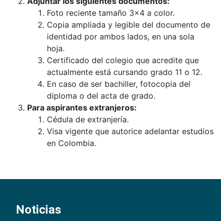
Adjuntar los siguientes documentos:
Foto reciente tamaño 3×4 a color.
Copia ampliada y legible del documento de
identidad por ambos lados, en una sola
hoja.
Certificado del colegio que acredite que
actualmente está cursando grado 11 o 12.
En caso de ser bachiller, fotocopia del
diploma o del acta de grado.
Para aspirantes extranjeros:
Cédula de extranjería.
Visa vigente que autorice adelantar estudios
en Colombia.
Noticias