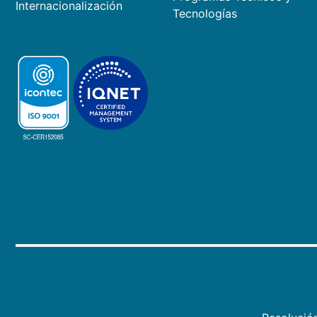
Internacionalización
Tecnologías