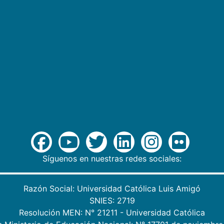
Síguenos en nuestras redes sociales:
Razón Social: Universidad Católica Luis Amigó
SNIES: 2719
Resolución MEN: N° 21211 - Universidad Católica