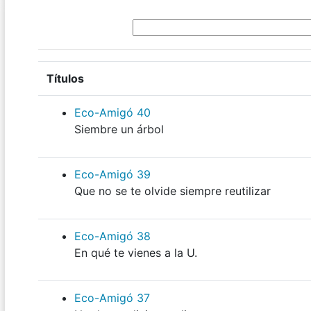
Títulos
Eco-Amigó 40
Siembre un árbol
Eco-Amigó 39
Que no se te olvide siempre reutilizar
Eco-Amigó 38
En qué te vienes a la U.
Eco-Amigó 37