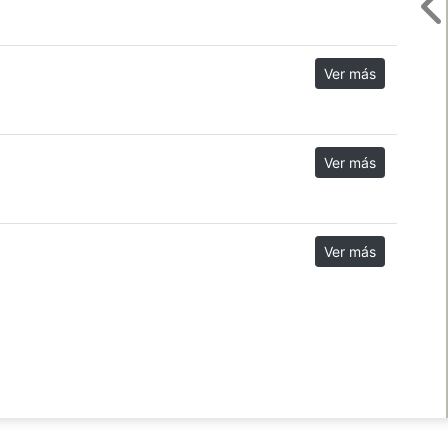
Ver más
Ver más
Ver más