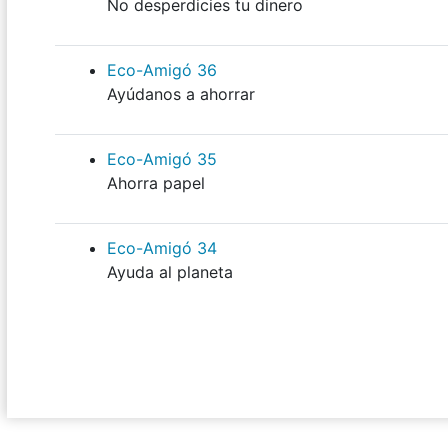
No desperdicies tu dinero
Eco-Amigó 36
Ayúdanos a ahorrar
Eco-Amigó 35
Ahorra papel
Eco-Amigó 34
Ayuda al planeta