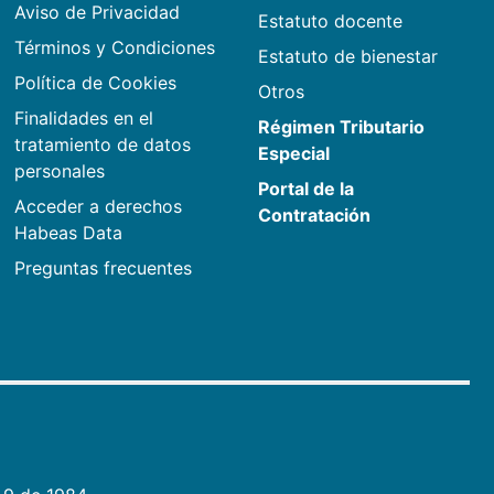
Aviso de Privacidad
Estatuto docente
Términos y Condiciones
Estatuto de bienestar
Política de Cookies
Otros
Finalidades en el
Régimen Tributario
tratamiento de datos
Especial
personales
Portal de la
Acceder a derechos
Contratación
Habeas Data
Preguntas frecuentes