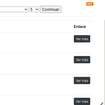
Enlace
Ver más
Ver más
Ver más
Ver más