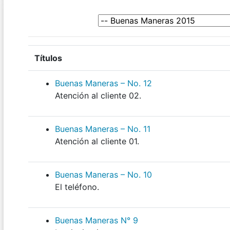
Títulos
Buenas Maneras – No. 12
Atención al cliente 02.
Buenas Maneras – No. 11
Atención al cliente 01.
Buenas Maneras – No. 10
El teléfono.
Buenas Maneras N° 9