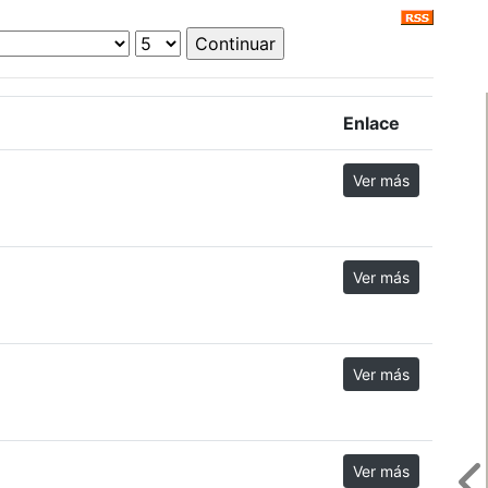
Enlace
Ver más
Ver más
Ver más
Ver más