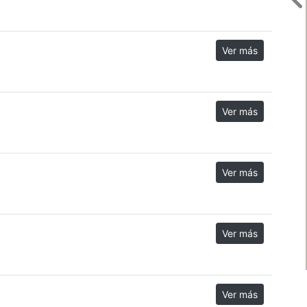
Ver más
Ver más
Ver más
Ver más
Ver más