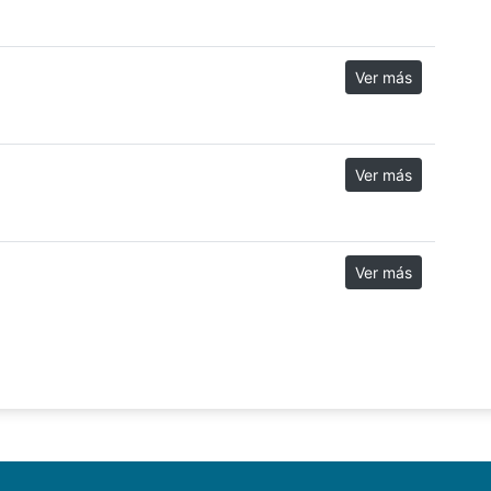
Ver más
Ver más
Ver más