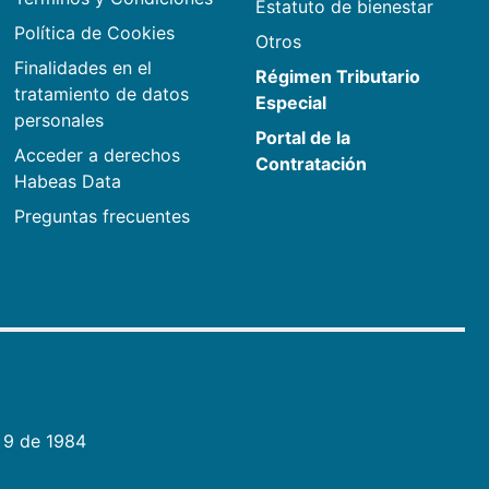
Estatuto de bienestar
Política de Cookies
Otros
Finalidades en el
Régimen Tributario
tratamiento de datos
Especial
personales
Portal de la
Acceder a derechos
Contratación
Habeas Data
Preguntas frecuentes
 9 de 1984