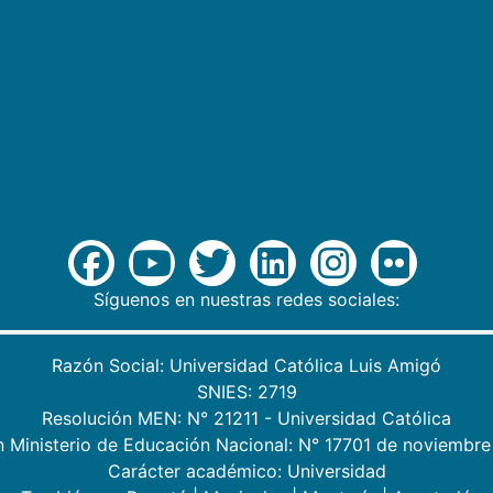
Síguenos en nuestras redes sociales:
Razón Social: Universidad Católica Luis Amigó
SNIES: 2719
Resolución MEN: N° 21211 - Universidad Católica
n Ministerio de Educación Nacional: N° 17701 de noviembre
Carácter académico: Universidad