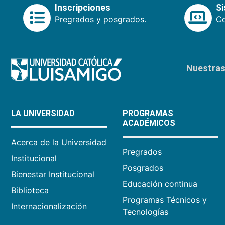
Inscripciones
S
Pregrados y posgrados.
Co
Nuestras 
LA UNIVERSIDAD
PROGRAMAS
ACADÉMICOS
Acerca de la Universidad
Pregrados
Institucional
Posgrados
Bienestar Institucional
Educación continua
Biblioteca
Programas Técnicos y
Internacionalización
Tecnologías