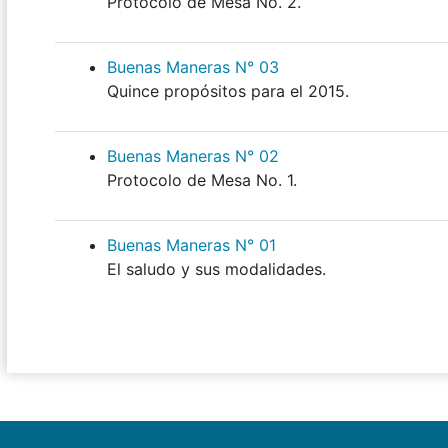
Protocolo de Mesa No. 2.
Buenas Maneras N° 03
Quince propósitos para el 2015.
Buenas Maneras N° 02
Protocolo de Mesa No. 1.
Buenas Maneras N° 01
El saludo y sus modalidades.