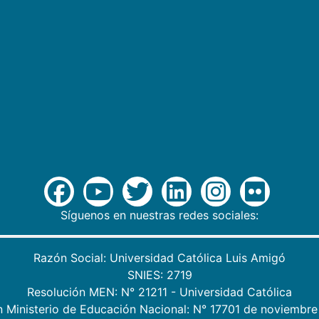
Síguenos en nuestras redes sociales:
Razón Social: Universidad Católica Luis Amigó
SNIES: 2719
Resolución MEN: N° 21211 - Universidad Católica
n Ministerio de Educación Nacional: N° 17701 de noviembre