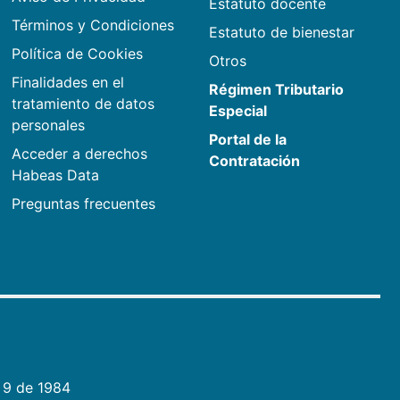
Estatuto docente
Términos y Condiciones
Estatuto de bienestar
Política de Cookies
Otros
Finalidades en el
Régimen Tributario
tratamiento de datos
Especial
personales
Portal de la
Acceder a derechos
Contratación
Habeas Data
Preguntas frecuentes
 9 de 1984