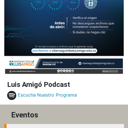
Luis Amigó Podcast
Escucha Nuestro Programa
Eventos