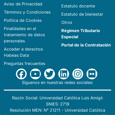
Aviso de Privacidad
Estatuto docente
Términos y Condiciones
Estatuto de bienestar
Política de Cookies
Otros
Finalidades en el
Régimen Tributario
tratamiento de datos
Especial
personales
Portal de la Contratación
Acceder a derechos
Habeas Data
Preguntas frecuentes
Síguenos en nuestras redes sociales:
Razón Social: Universidad Católica Luis Amigó
SNIES: 2719
Resolución MEN: N° 21211 - Universidad Católica