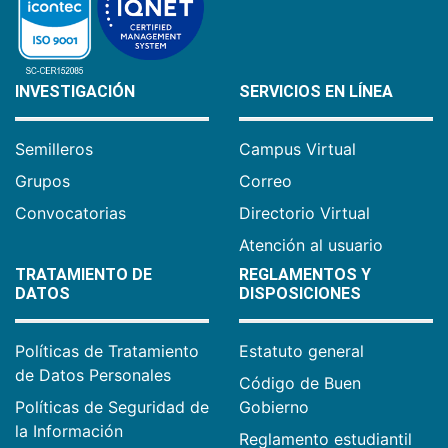
INVESTIGACIÓN
SERVICIOS EN LÍNEA
Semilleros
Campus Virtual
Grupos
Correo
Convocatorias
Directorio Virtual
Atención al usuario
TRATAMIENTO DE
REGLAMENTOS Y
DATOS
DISPOSICIONES
Políticas de Tratamiento
Estatuto general
de Datos Personales
Código de Buen
Políticas de Seguridad de
Gobierno
la Información
Reglamento estudiantil