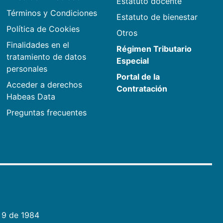
Estatuto docente
Términos y Condiciones
Estatuto de bienestar
Política de Cookies
Otros
Finalidades en el
Régimen Tributario
tratamiento de datos
Especial
personales
Portal de la
Acceder a derechos
Contratación
Habeas Data
Preguntas frecuentes
 9 de 1984