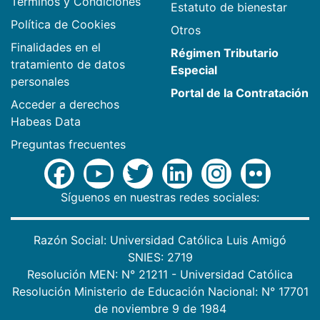
Términos y Condiciones
Estatuto de bienestar
Política de Cookies
Otros
Finalidades en el
Régimen Tributario
tratamiento de datos
Especial
personales
Portal de la Contratación
Acceder a derechos
Habeas Data
Preguntas frecuentes
Síguenos en nuestras redes sociales:
Razón Social: Universidad Católica Luis Amigó
SNIES: 2719
Resolución MEN: N° 21211 - Universidad Católica
Resolución Ministerio de Educación Nacional: N° 17701
de noviembre 9 de 1984