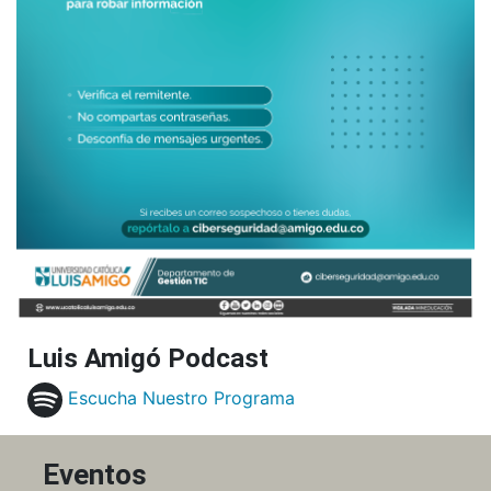
Luis Amigó Podcast
Escucha Nuestro Programa
Eventos