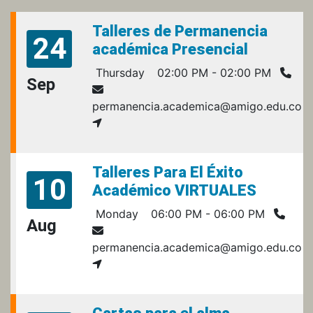
Talleres de Permanencia
24
académica Presencial
Thursday
02:00 PM - 02:00 PM
Sep
permanencia.academica@amigo.edu.co
Talleres Para El Éxito
10
Académico VIRTUALES
Monday
06:00 PM - 06:00 PM
Aug
permanencia.academica@amigo.edu.co