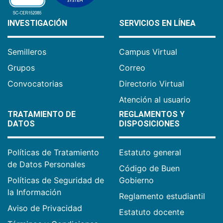
INVESTIGACIÓN
SERVICIOS EN LÍNEA
Semilleros
Campus Virtual
Grupos
Correo
Convocatorias
Directorio Virtual
Atención al usuario
TRATAMIENTO DE
REGLAMENTOS Y
DATOS
DISPOSICIONES
Políticas de Tratamiento
Estatuto general
de Datos Personales
Código de Buen
Políticas de Seguridad de
Gobierno
la Información
Reglamento estudiantil
Aviso de Privacidad
Estatuto docente