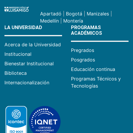
Apartadó
|
Bogotá
|
Manizales
|
Medellín
|
Montería
LA UNIVERSIDAD
PROGRAMAS
ACADÉMICOS
Acerca de la Universidad
Pregrados
Institucional
Posgrados
Bienestar Institucional
Educación continua
Biblioteca
Programas Técnicos y
Internacionalización
Tecnologías