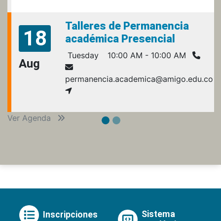
Talleres de Permanencia
18
académica Presencial
Tuesday
10:00 AM - 10:00 AM
Aug
permanencia.academica@amigo.edu.co
Ver Agenda
Sistema
Inscripciones