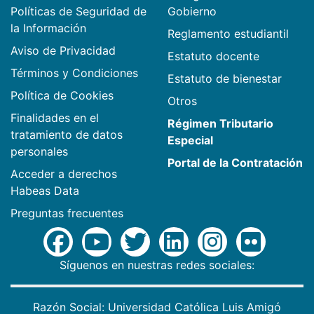
Políticas de Seguridad de
Gobierno
la Información
Reglamento estudiantil
Aviso de Privacidad
Estatuto docente
Términos y Condiciones
Estatuto de bienestar
Política de Cookies
Otros
Finalidades en el
Régimen Tributario
tratamiento de datos
Especial
personales
Portal de la Contratación
Acceder a derechos
Habeas Data
Preguntas frecuentes
Síguenos en nuestras redes sociales:
Razón Social: Universidad Católica Luis Amigó