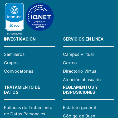
INVESTIGACIÓN
SERVICIOS EN LÍNEA
Semilleros
Campus Virtual
Grupos
Correo
Convocatorias
Directorio Virtual
Atención al usuario
TRATAMIENTO DE
REGLAMENTOS Y
DATOS
DISPOSICIONES
Políticas de Tratamiento
Estatuto general
de Datos Personales
Código de Buen