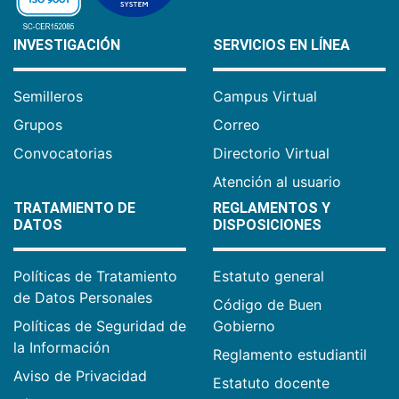
INVESTIGACIÓN
SERVICIOS EN LÍNEA
Semilleros
Campus Virtual
Grupos
Correo
Convocatorias
Directorio Virtual
Atención al usuario
TRATAMIENTO DE
REGLAMENTOS Y
DATOS
DISPOSICIONES
Políticas de Tratamiento
Estatuto general
de Datos Personales
Código de Buen
Políticas de Seguridad de
Gobierno
la Información
Reglamento estudiantil
Aviso de Privacidad
Estatuto docente