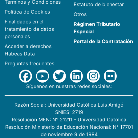
Términos y Condiciones
Estatuto de bienestar
Política de Cookies
Otros
Finalidades en el
Régimen Tributario
tratamiento de datos
Especial
personales
Portal de la Contratación
Acceder a derechos
Habeas Data
Preguntas frecuentes
Síguenos en nuestras redes sociales:
Razón Social: Universidad Católica Luis Amigó
SNIES: 2719
Resolución MEN: N° 21211 - Universidad Católica
Resolución Ministerio de Educación Nacional: N° 17701
de noviembre 9 de 1984