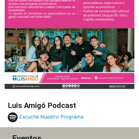
Luis Amigó Podcast
Escucha Nuestro Programa
Eventos