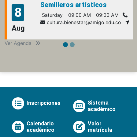
Semilleros artísticos
8
Saturday
09:00 AM - 09:00 AM
cultura.bienestar@amigo.edu.co
Aug
Ver Agenda
Sistema
Inscripciones
académico
Calendario
Valor
académico
matrícula