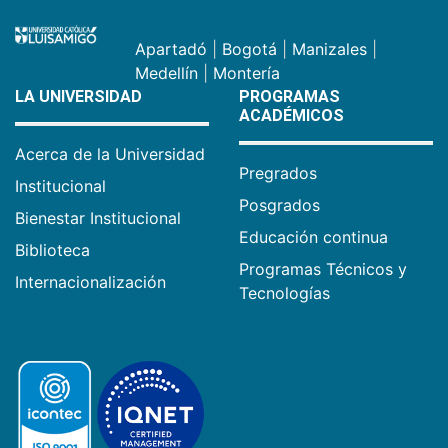
Apartadó
|
Bogotá
|
Manizales
|
Medellín
|
Montería
LA UNIVERSIDAD
PROGRAMAS
ACADÉMICOS
Acerca de la Universidad
Pregrados
Institucional
Posgrados
Bienestar Institucional
Educación continua
Biblioteca
Programas Técnicos y
Internacionalización
Tecnologías