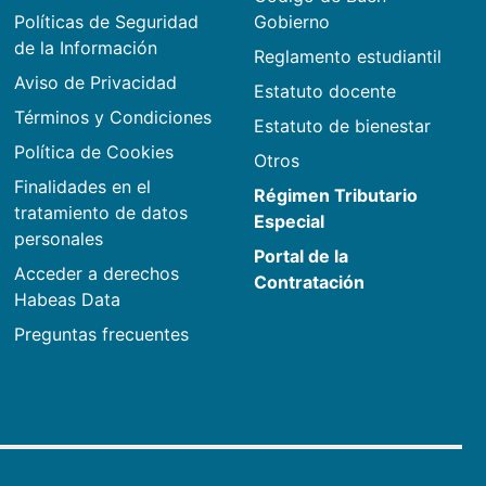
Políticas de Seguridad
Gobierno
de la Información
Reglamento estudiantil
Aviso de Privacidad
Estatuto docente
Términos y Condiciones
Estatuto de bienestar
Política de Cookies
Otros
Finalidades en el
Régimen Tributario
tratamiento de datos
Especial
personales
Portal de la
Acceder a derechos
Contratación
Habeas Data
Preguntas frecuentes