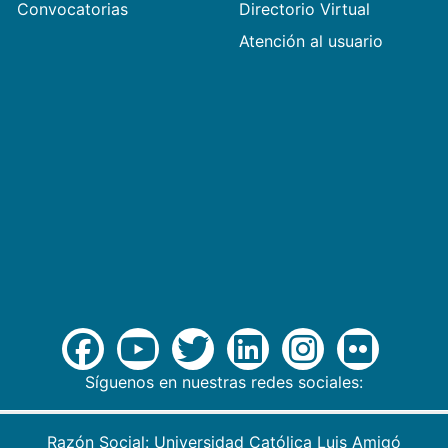
Convocatorias
Directorio Virtual
Atención al usuario
Síguenos en nuestras redes sociales:
Razón Social: Universidad Católica Luis Amigó