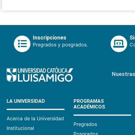
Inscripciones
S
Pregrados y posgrados.
Co
Nuestras 
LA UNIVERSIDAD
PROGRAMAS
ACADÉMICOS
Acerca de la Universidad
Pregrados
Institucional
Posgrados