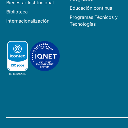
Bienestar Institucional
Educación continua
Biblioteca
Programas Técnicos y
Internacionalización
Tecnologías